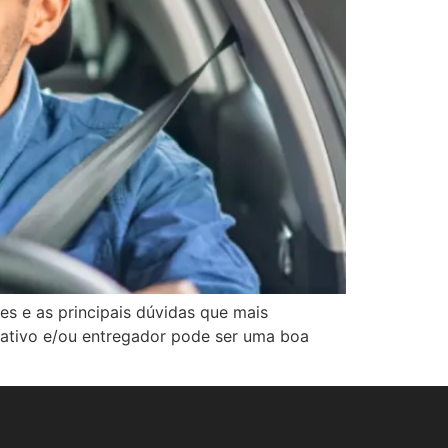
s e as principais dúvidas que mais
icativo e/ou entregador pode ser uma boa