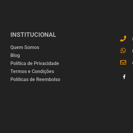
INSTITUCIONAL
Quem Somos
Blog
Política de Privacidade
Termos e Condições
Políticas de Reembolso