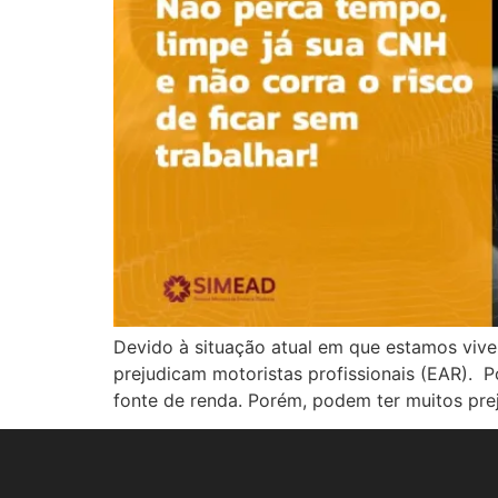
Devido à situação atual em que estamos vive
prejudicam motoristas profissionais (EAR). 
fonte de renda. Porém, podem ter muitos prej