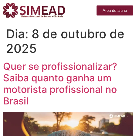
Área do aluno
Dia:
8 de outubro de
2025
Quer se profissionalizar?
Saiba quanto ganha um
motorista profissional no
Brasil