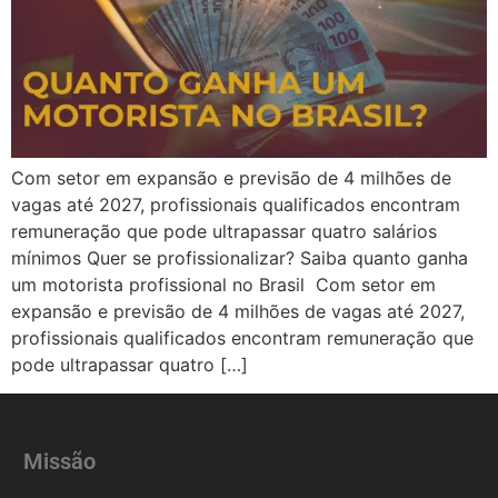
Com setor em expansão e previsão de 4 milhões de
vagas até 2027, profissionais qualificados encontram
remuneração que pode ultrapassar quatro salários
mínimos Quer se profissionalizar? Saiba quanto ganha
um motorista profissional no Brasil Com setor em
expansão e previsão de 4 milhões de vagas até 2027,
profissionais qualificados encontram remuneração que
pode ultrapassar quatro […]
Missão