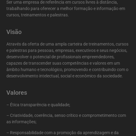
Ser uma empresa de referência em cursos livres à distância,
trabalhando para oferecer a melhor formação e informação em
cursos, treinamentos e palestras.
Visão
Através da oferta de uma ampla carteira de treinamentos, cursos
e palestras para pessoas, empresas, executivos e seus negócios,
desenvolver o potencial de profissionais empreendedores,
capazes de transcender suas competências e valores em um
âmbito humano e tecnológico, promovendo e contribuindo com o
desenvolvimento intelectual, social e econômico da sociedade.
Valores
– Ética transparência e qualidade;
– Criatividade, coerência, senso crítico e comprometimento com
as informações;
– Responsabilidade com a promoção da aprendizagem e da