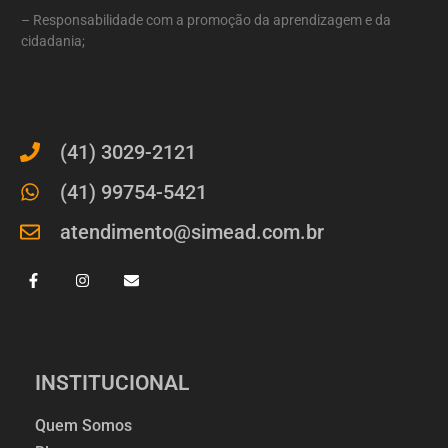
– Responsabilidade com a promoção da aprendizagem e da
cidadania;
(41) 3029-2121
(41) 99754-5421
atendimento@simead.com.br
INSTITUCIONAL
Quem Somos