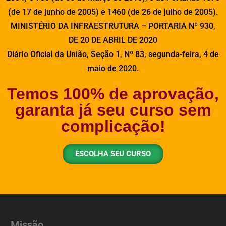
(de 17 de junho de 2005) e 1460 (de 26 de julho de 2005).
MINISTÉRIO DA INFRAESTRUTURA – PORTARIA Nº 930,
DE 20 DE ABRIL DE 2020
Diário Oficial da União, Seção 1, Nº 83, segunda-feira, 4 de
maio de 2020.
Temos 100% de aprovação,
garanta já seu curso sem
complicação!
ESCOLHA SEU CURSO
Missão