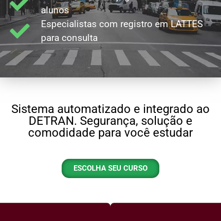
alunos
Especialistas com registro em LATTES
para consulta
Sistema automatizado e integrado ao
DETRAN. Segurança, solução e
comodidade para você estudar
ESCOLHA SEU CURSO