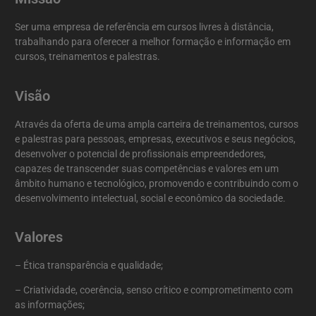
Ser uma empresa de referência em cursos livres à distância,
trabalhando para oferecer a melhor formação e informação em
cursos, treinamentos e palestras.
Visão
Através da oferta de uma ampla carteira de treinamentos, cursos
e palestras para pessoas, empresas, executivos e seus negócios,
desenvolver o potencial de profissionais empreendedores,
capazes de transcender suas competências e valores em um
âmbito humano e tecnológico, promovendo e contribuindo com o
desenvolvimento intelectual, social e econômico da sociedade.
Valores
– Ética transparência e qualidade;
– Criatividade, coerência, senso crítico e comprometimento com
as informações;