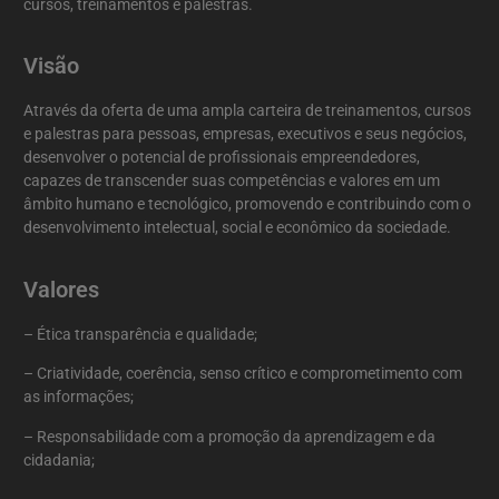
cursos, treinamentos e palestras.
Visão
Através da oferta de uma ampla carteira de treinamentos, cursos
e palestras para pessoas, empresas, executivos e seus negócios,
desenvolver o potencial de profissionais empreendedores,
capazes de transcender suas competências e valores em um
âmbito humano e tecnológico, promovendo e contribuindo com o
desenvolvimento intelectual, social e econômico da sociedade.
Valores
– Ética transparência e qualidade;
– Criatividade, coerência, senso crítico e comprometimento com
as informações;
– Responsabilidade com a promoção da aprendizagem e da
cidadania;