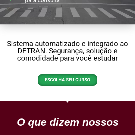
para consulta
Sistema automatizado e integrado ao
DETRAN. Segurança, solução e
comodidade para você estudar
ESCOLHA SEU CURSO
O que dizem nossos