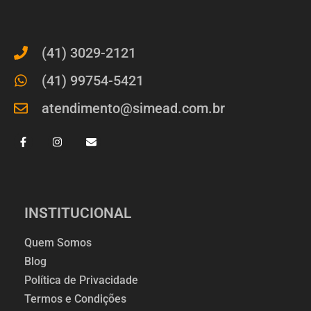
(41) 3029-2121
(41) 99754-5421
atendimento@simead.com.br
INSTITUCIONAL
Quem Somos
Blog
Política de Privacidade
Termos e Condições