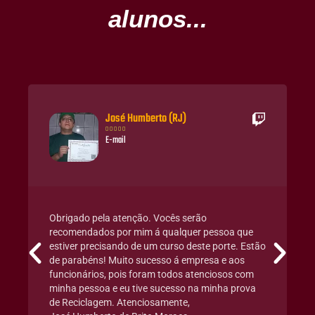
alunos...
José Humberto (RJ)





E-mail
Obrigado pela atenção. Vocês serão
recomendados por mim á qualquer pessoa que
estiver precisando de um curso deste porte. Estão
de parabéns! Muito sucesso á empresa e aos
funcionários, pois foram todos atenciosos com
minha pessoa e eu tive sucesso na minha prova
de Reciclagem. Atenciosamente,