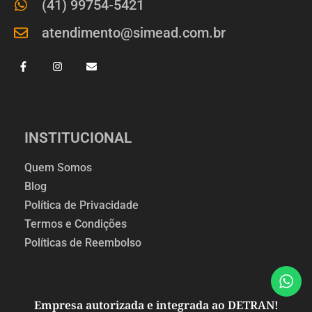
(41) 99754-5421
atendimento@simead.com.br
INSTITUCIONAL
Quem Somos
Blog
Política de Privacidade
Termos e Condições
Políticas de Reembolso
Empresa autorizada e integrada ao DETRAN!