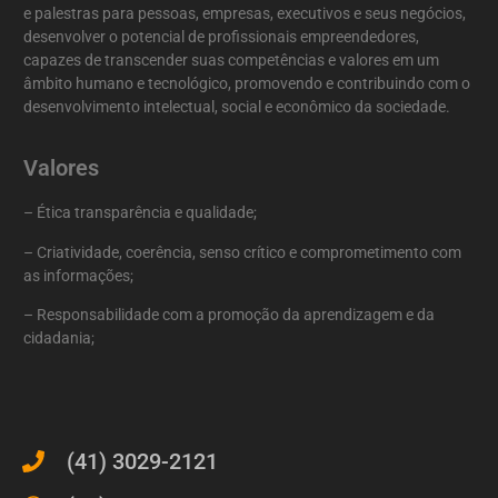
e palestras para pessoas, empresas, executivos e seus negócios,
desenvolver o potencial de profissionais empreendedores,
capazes de transcender suas competências e valores em um
âmbito humano e tecnológico, promovendo e contribuindo com o
desenvolvimento intelectual, social e econômico da sociedade.
Valores
– Ética transparência e qualidade;
– Criatividade, coerência, senso crítico e comprometimento com
as informações;
– Responsabilidade com a promoção da aprendizagem e da
cidadania;
(41) 3029-2121