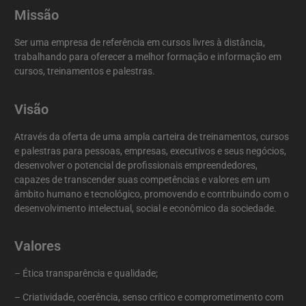
Missão
Ser uma empresa de referência em cursos livres à distância,
trabalhando para oferecer a melhor formação e informação em
cursos, treinamentos e palestras.
Visão
Através da oferta de uma ampla carteira de treinamentos, cursos
e palestras para pessoas, empresas, executivos e seus negócios,
desenvolver o potencial de profissionais empreendedores,
capazes de transcender suas competências e valores em um
âmbito humano e tecnológico, promovendo e contribuindo com o
desenvolvimento intelectual, social e econômico da sociedade.
Valores
– Ética transparência e qualidade;
– Criatividade, coerência, senso crítico e comprometimento com