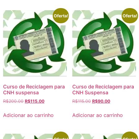
Oferta!
Oferta!
Curso de Reciclagem para
Curso de Reciclagem para
CNH suspensa
CNH Suspensa
R$
200.00
R$
115.00
R$
115.00
R$
90.00
Adicionar ao carrinho
Adicionar ao carrinho