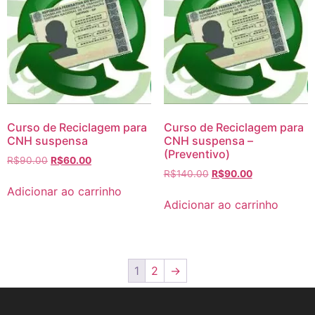
Curso de Reciclagem para
Curso de Reciclagem para
CNH suspensa
CNH suspensa –
(Preventivo)
R$
90.00
R$
60.00
R$
140.00
R$
90.00
Adicionar ao carrinho
Adicionar ao carrinho
1
2
→