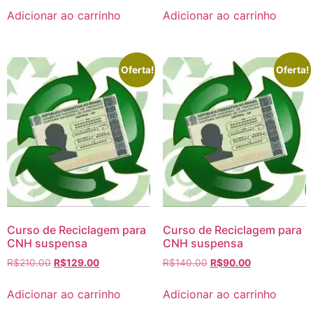
Adicionar ao carrinho
Adicionar ao carrinho
Oferta!
Oferta!
Curso de Reciclagem para
Curso de Reciclagem para
CNH suspensa
CNH suspensa
R$
210.00
R$
129.00
R$
140.00
R$
90.00
Adicionar ao carrinho
Adicionar ao carrinho