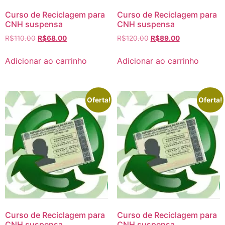
Curso de Reciclagem para
Curso de Reciclagem para
CNH suspensa
CNH suspensa
R$
110.00
R$
68.00
R$
120.00
R$
89.00
Adicionar ao carrinho
Adicionar ao carrinho
Oferta!
Oferta!
Curso de Reciclagem para
Curso de Reciclagem para
CNH suspensa
CNH suspensa