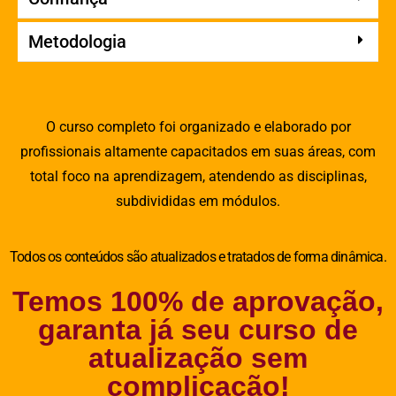
Metodologia
O curso completo foi organizado e elaborado por
profissionais altamente capacitados em suas áreas, com
total foco na aprendizagem, atendendo as disciplinas,
subdivididas em módulos.
Todos os conteúdos são atualizados e tratados de forma dinâmica.
Temos 100% de aprovação,
garanta já seu curso de
atualização sem
complicação!