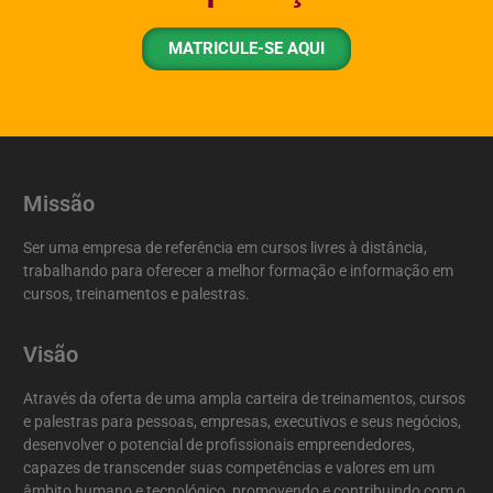
MATRICULE-SE AQUI
Missão
Ser uma empresa de referência em cursos livres à distância,
trabalhando para oferecer a melhor formação e informação em
cursos, treinamentos e palestras.
Visão
Através da oferta de uma ampla carteira de treinamentos, cursos
e palestras para pessoas, empresas, executivos e seus negócios,
desenvolver o potencial de profissionais empreendedores,
capazes de transcender suas competências e valores em um
âmbito humano e tecnológico, promovendo e contribuindo com o