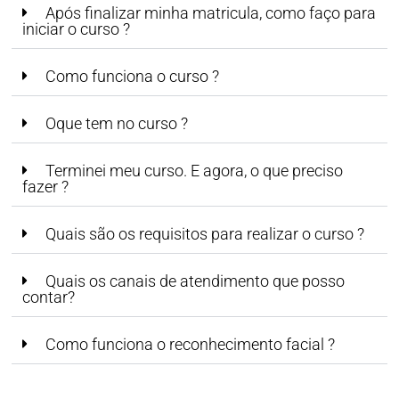
Após finalizar minha matricula, como faço para
iniciar o curso ?
Como funciona o curso ?
Oque tem no curso ?
Terminei meu curso. E agora, o que preciso
fazer ?
Quais são os requisitos para realizar o curso ?
Quais os canais de atendimento que posso
contar?
Como funciona o reconhecimento facial ?