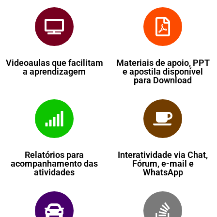
Videoaulas que facilitam
Materiais de apoio, PPT
a aprendizagem
e apostila disponível
para Download
Relatórios para
Interatividade via Chat,
acompanhamento das
Fórum, e-mail e
atividades
WhatsApp