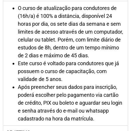
O curso de atualização para condutores de
(16h/a) é 100% a distância, disponível 24
horas por dia, os sete dias da semana e sem
limites de acesso através de um computador,
celular ou tablet. Porém, com limite diário de
estudos de 8h, dentro de um tempo mínimo
de 2 dias e máximo de 45 dias.
Este curso é voltado para condutores que já
possuem o curso de capacitação, com
validade de 5 anos.
Após preencher seus dados para inscrição,
poderá escolher pelo pagamento via cartão
de crédito, PIX ou boleto e aguardar seu login
e senha através do e-mail ou whatsapp
cadastrado na hora da matrícula.