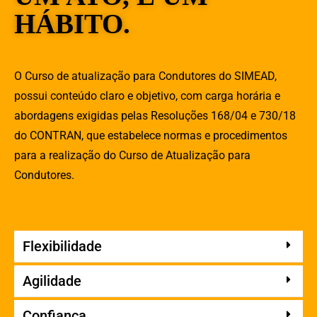
HÁBITO.
O Curso de atualização para Condutores do SIMEAD,
possui conteúdo claro e objetivo, com carga horária e
abordagens exigidas pelas Resoluções 168/04 e 730/18
do CONTRAN, que estabelece normas e procedimentos
para a realização do Curso de Atualização para
Condutores.
Flexibilidade
Agilidade
Confiança