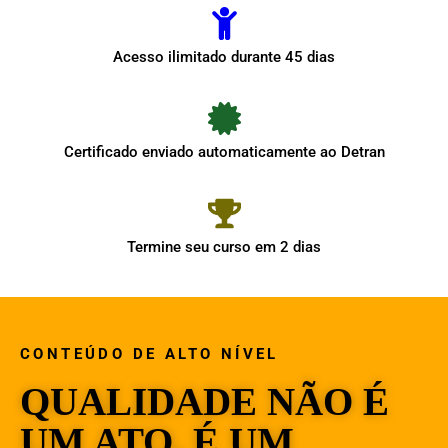
Acesso ilimitado durante 45 dias
Certificado enviado automaticamente ao Detran
Termine seu curso em 2 dias
CONTEÚDO DE ALTO NÍVEL
QUALIDADE NÃO É
UM ATO, É UM