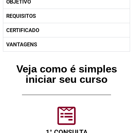
OBJETIVO
REQUISITOS
CERTIFICADO
VANTAGENS
Veja como é simples
iniciar seu curso
1° CONSULTA