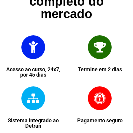
completo do
mercado
Acesso ao curso, 24x7,
Termine em 2 dias
por 45 dias
Sistema integrado ao
Pagamento seguro
Detran