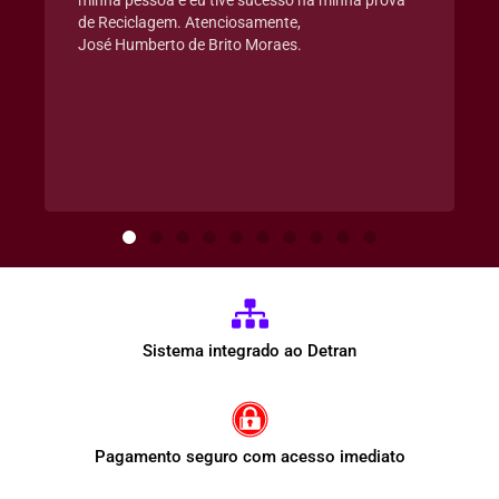
de Reciclagem. Atenciosamente,
José Humberto de Brito Moraes.
Sistema integrado ao Detran
Pagamento seguro com acesso imediato