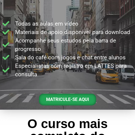
Todas as aulas em vídeo
Materiais de apoio disponível para download
Acompanhe seus estudos pela barra de
progresso
Sala do café com jogos e chat entre alunos
Especialistas com registro em LATTES para
consulta
MATRICULE-SE AQUI
O curso mais