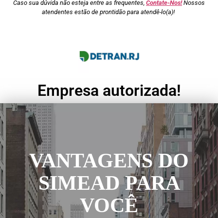
Caso sua dúvida não esteja entre as frequentes,
Contate-Nos!
Nossos
atendentes estão de prontidão para atendê-lo(a)!
Empresa autorizada!
VANTAGENS DO
SIMEAD PARA
VOCÊ