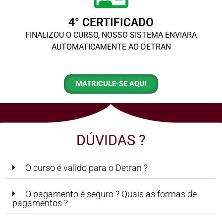
4° CERTIFICADO
FINALIZOU O CURSO, NOSSO SISTEMA ENVIARA
AUTOMATICAMENTE AO DETRAN
MATRICULE-SE AQUI
DÚVIDAS ?
O curso é valido para o Detran ?
O pagamento é seguro ? Quais as formas de
pagamentos ?