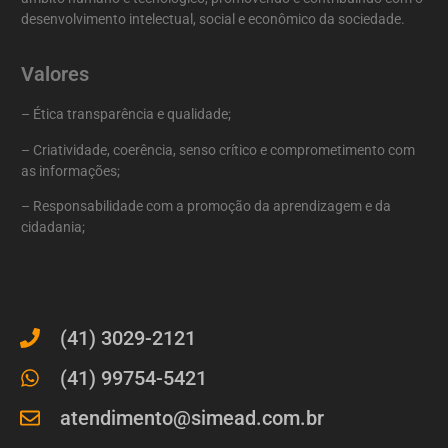
desenvolvimento intelectual, social e econômico da sociedade.
Valores
– Ética transparência e qualidade;
– Criatividade, coerência, senso crítico e comprometimento com
as informações;
– Responsabilidade com a promoção da aprendizagem e da
cidadania;
(41) 3029-2121
(41) 99754-5421
atendimento@simead.com.br