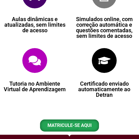
Aulas dinâmicas e
Simulados online, com
atualizadas, sem limites
correção automática e
de acesso
questões comentadas,
sem limites de acesso
Tutoria no Ambiente
Certificado enviado
Virtual de Aprendizagem
automaticamente ao
Detran
MATRICULE-SE AQUI