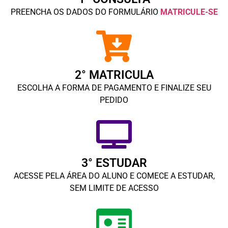
PREENCHA OS DADOS DO FORMULÁRIO
MATRICULE-SE
2° MATRICULA
ESCOLHA A FORMA DE PAGAMENTO E FINALIZE SEU
PEDIDO
3° ESTUDAR
ACESSE PELA ÁREA DO ALUNO E COMECE A ESTUDAR,
SEM LIMITE DE ACESSO