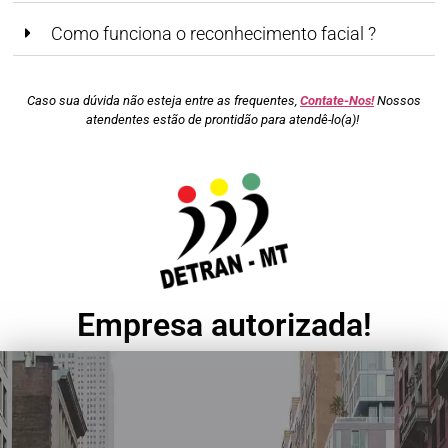
Como funciona o reconhecimento facial ?
Caso sua dúvida não esteja entre as frequentes,
Contate-Nos!
Nossos
atendentes estão de prontidão para atendê-lo(a)!
Empresa autorizada!