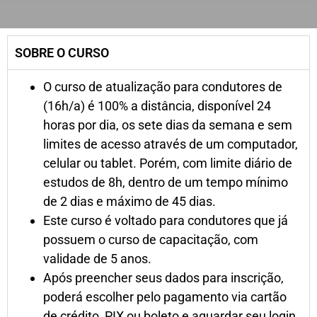
SOBRE O CURSO
O curso de atualização para condutores de
(16h/a) é 100% a distância, disponível 24
horas por dia, os sete dias da semana e sem
limites de acesso através de um computador,
celular ou tablet. Porém, com limite diário de
estudos de 8h, dentro de um tempo mínimo
de 2 dias e máximo de 45 dias.
Este curso é voltado para condutores que já
possuem o curso de capacitação, com
validade de 5 anos.
Após preencher seus dados para inscrição,
poderá escolher pelo pagamento via cartão
de crédito, PIX ou boleto e aguardar seu login