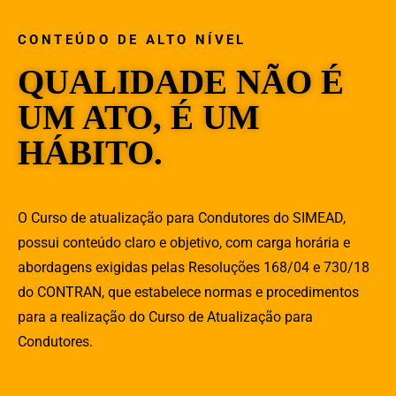
CONTEÚDO DE ALTO NÍVEL
QUALIDADE NÃO É
UM ATO, É UM
HÁBITO.
O Curso de atualização para Condutores do SIMEAD,
possui conteúdo claro e objetivo, com carga horária e
abordagens exigidas pelas Resoluções 168/04 e 730/18
do CONTRAN, que estabelece normas e procedimentos
para a realização do Curso de Atualização para
Condutores.