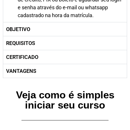
e senha através do e-mail ou whatsapp
cadastrado na hora da matrícula.
OBJETIVO
REQUISITOS
CERTIFICADO
VANTAGENS
Veja como é simples
iniciar seu curso