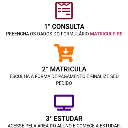
1° CONSULTA
PREENCHA OS DADOS DO FORMULÁRIO
MATRICULE-SE
2° MATRICULA
ESCOLHA A FORMA DE PAGAMENTO E FINALIZE SEU
PEDIDO
3° ESTUDAR
ACESSE PELA ÁREA DO ALUNO E COMECE A ESTUDAR,