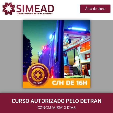
Área do aluno
CURSO AUTORIZADO PELO DETRAN
CONCLUA EM 2 DIAS