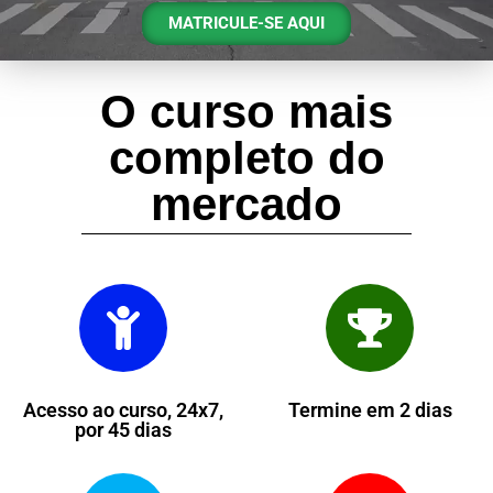
MATRICULE-SE AQUI
O curso mais
completo do
mercado
Acesso ao curso, 24x7,
Termine em 2 dias
por 45 dias