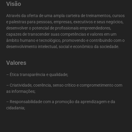
Visão
Através da oferta de uma ampla carteira de treinamentos, cursos
e palestras para pessoas, empresas, executivos e seus negócios,
desenvolver o potencial de profissionais empreendedores,
capazes de transcender suas competências e valores em um
âmbito humano e tecnológico, promovendo e contribuindo com o
desenvolvimento intelectual, social e econômico da sociedade.
Valores
– Ética transparência e qualidade;
– Criatividade, coerência, senso crítico e comprometimento com
as informações;
– Responsabilidade com a promoção da aprendizagem e da
cidadania;