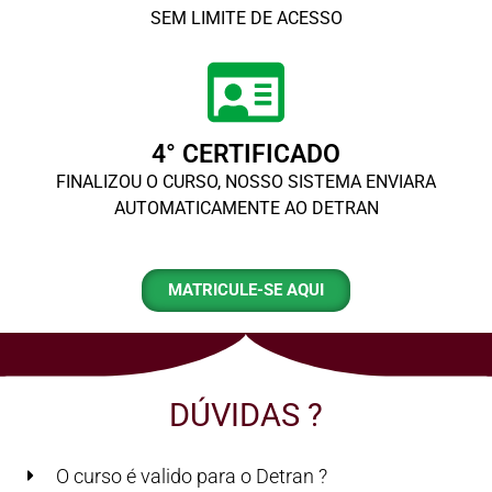
SEM LIMITE DE ACESSO
4° CERTIFICADO
FINALIZOU O CURSO, NOSSO SISTEMA ENVIARA
AUTOMATICAMENTE AO DETRAN
MATRICULE-SE AQUI
DÚVIDAS ?
O curso é valido para o Detran ?