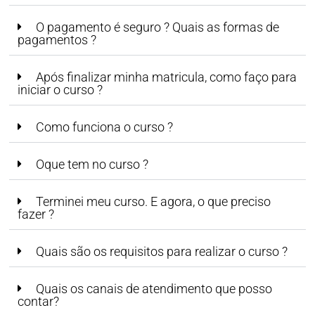
O pagamento é seguro ? Quais as formas de
pagamentos ?
Após finalizar minha matricula, como faço para
iniciar o curso ?
Como funciona o curso ?
Oque tem no curso ?
Terminei meu curso. E agora, o que preciso
fazer ?
Quais são os requisitos para realizar o curso ?
Quais os canais de atendimento que posso
contar?