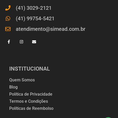
(41) 3029-2121
(41) 99754-5421
atendimento@simead.com.br
INSTITUCIONAL
Quem Somos
Blog
Política de Privacidade
Termos e Condições
Políticas de Reembolso