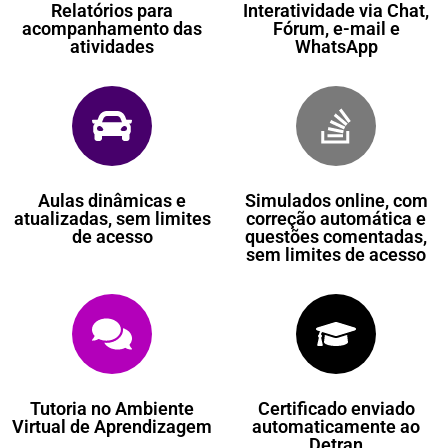
Relatórios para
Interatividade via Chat,
acompanhamento das
Fórum, e-mail e
atividades
WhatsApp
Aulas dinâmicas e
Simulados online, com
atualizadas, sem limites
correção automática e
de acesso
questões comentadas,
sem limites de acesso
Tutoria no Ambiente
Certificado enviado
Virtual de Aprendizagem
automaticamente ao
Detran