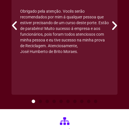
Obrigado pela atenção. Vocês serão
recomendados por mim á qualquer pessoa que
estiver precisando de um curso deste porte. Estão
de parabéns! Muito sucesso á empresa e aos
funcionários, pois foram todos atenciosos com
minha pessoa e eu tive sucesso na minha prova
de Reciclagem. Atenciosamente,
José Humberto de Brito Moraes.