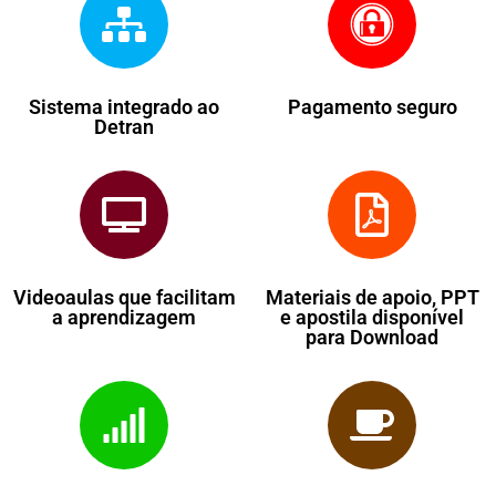
Sistema integrado ao
Pagamento seguro
Detran
Videoaulas que facilitam
Materiais de apoio, PPT
a aprendizagem
e apostila disponível
para Download