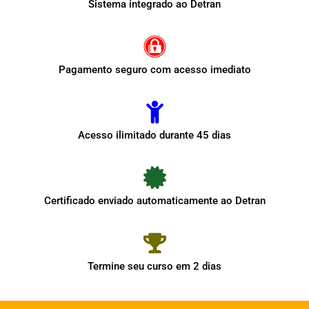
Sistema integrado ao Detran
Pagamento seguro com acesso imediato
Acesso ilimitado durante 45 dias
Certificado enviado automaticamente ao Detran
Termine seu curso em 2 dias