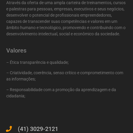
Através da oferta de uma ampla carteira de treinamentos, cursos
e palestras para pessoas, empresas, executivos e seus negócios,
desenvolver o potencial de profissionais empreendedores,
capazes de transcender suas competências e valores em um
âmbito humano e tecnológico, promovendo e contribuindo com o
desenvolvimento intelectual, social e econômico da sociedade.
Valores
– Ética transparência e qualidade;
– Criatividade, coerência, senso crítico e comprometimento com
as informações;
– Responsabilidade com a promoção da aprendizagem e da
cidadania;
(41) 3029-2121