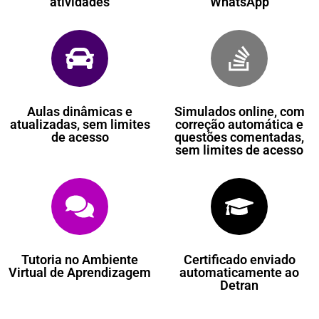
atividades
WhatsApp
Aulas dinâmicas e
Simulados online, com
atualizadas, sem limites
correção automática e
de acesso
questões comentadas,
sem limites de acesso
Tutoria no Ambiente
Certificado enviado
Virtual de Aprendizagem
automaticamente ao
Detran