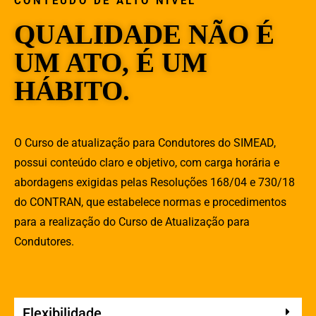
CONTEÚDO DE ALTO NÍVEL
QUALIDADE NÃO É
UM ATO, É UM
HÁBITO.
O Curso de atualização para Condutores do SIMEAD,
possui conteúdo claro e objetivo, com carga horária e
abordagens exigidas pelas Resoluções 168/04 e 730/18
do CONTRAN, que estabelece normas e procedimentos
para a realização do Curso de Atualização para
Condutores.
Flexibilidade