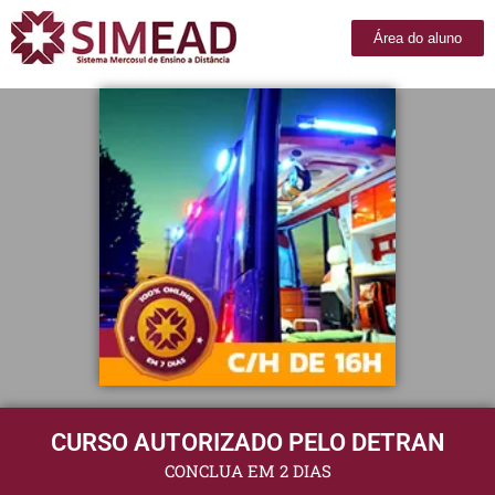
Área do aluno
CURSO AUTORIZADO PELO DETRAN
CONCLUA EM 2 DIAS