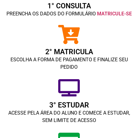
1° CONSULTA
PREENCHA OS DADOS DO FORMULÁRIO
MATRICULE-SE
2° MATRICULA
ESCOLHA A FORMA DE PAGAMENTO E FINALIZE SEU
PEDIDO
3° ESTUDAR
ACESSE PELA ÁREA DO ALUNO E COMECE A ESTUDAR,
SEM LIMITE DE ACESSO