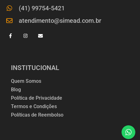
(41) 99754-5421
atendimento@simead.com.br
INSTITUCIONAL
Quem Somos
Blog
Política de Privacidade
Termos e Condições
Políticas de Reembolso