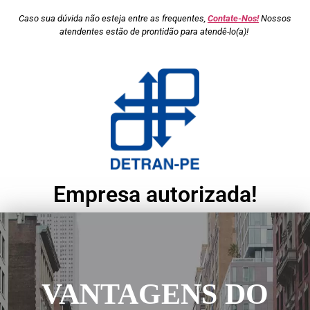
Caso sua dúvida não esteja entre as frequentes,
Contate-Nos!
Nossos
atendentes estão de prontidão para atendê-lo(a)!
Empresa autorizada!
VANTAGENS DO