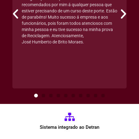
recomendados por mim á qualquer pessoa que
estiver precisando de um curso deste porte. Estão
de parabéns! Muito sucesso á empresa e aos
funcionários, pois foram todos atenciosos com
minha pessoa e eu tive sucesso na minha prova
de Reciclagem. Atenciosamente,
José Humberto de Brito Moraes.
Sistema integrado ao Detran