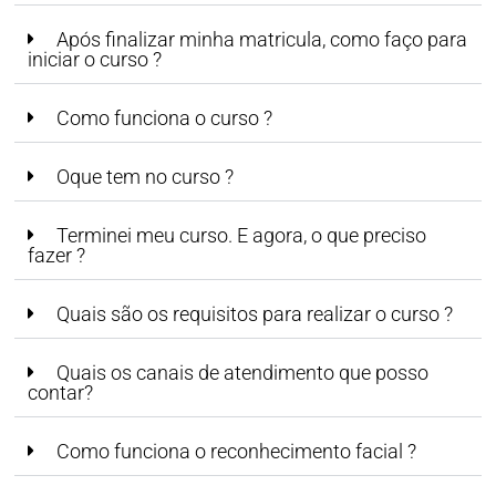
Após finalizar minha matricula, como faço para
iniciar o curso ?
Como funciona o curso ?
Oque tem no curso ?
Terminei meu curso. E agora, o que preciso
fazer ?
Quais são os requisitos para realizar o curso ?
Quais os canais de atendimento que posso
contar?
Como funciona o reconhecimento facial ?