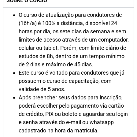
SOBRE O CURSO
O curso de atualização para condutores de
(16h/a) é 100% a distância, disponível 24
horas por dia, os sete dias da semana e sem
limites de acesso através de um computador,
celular ou tablet. Porém, com limite diário de
estudos de 8h, dentro de um tempo mínimo
de 2 dias e máximo de 45 dias.
Este curso é voltado para condutores que já
possuem o curso de capacitação, com
validade de 5 anos.
Após preencher seus dados para inscrição,
poderá escolher pelo pagamento via cartão
de crédito, PIX ou boleto e aguardar seu login
e senha através do e-mail ou whatsapp
cadastrado na hora da matrícula.