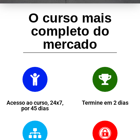
O curso mais
completo do
mercado
Acesso ao curso, 24x7,
Termine em 2 dias
por 45 dias