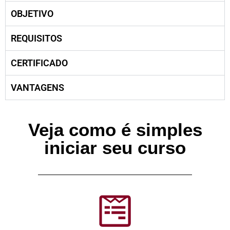
OBJETIVO
REQUISITOS
CERTIFICADO
VANTAGENS
Veja como é simples
iniciar seu curso