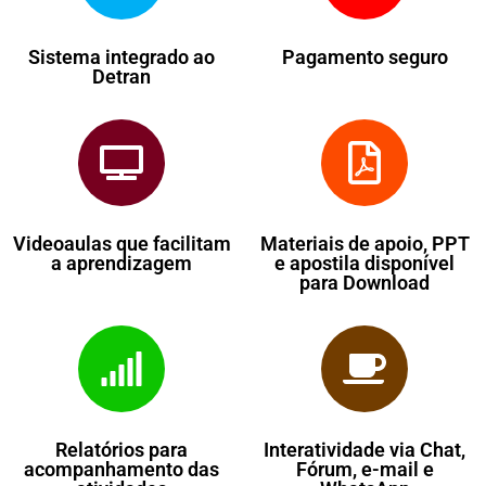
Sistema integrado ao
Pagamento seguro
Detran
Videoaulas que facilitam
Materiais de apoio, PPT
a aprendizagem
e apostila disponível
para Download
Relatórios para
Interatividade via Chat,
acompanhamento das
Fórum, e-mail e