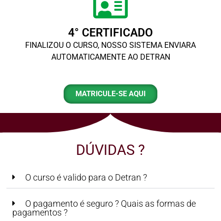
4° CERTIFICADO
FINALIZOU O CURSO, NOSSO SISTEMA ENVIARA
AUTOMATICAMENTE AO DETRAN
MATRICULE-SE AQUI
DÚVIDAS ?
O curso é valido para o Detran ?
O pagamento é seguro ? Quais as formas de
pagamentos ?