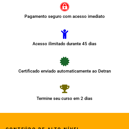
Pagamento seguro com acesso imediato
Acesso ilimitado durante 45 dias
Certificado enviado automaticamente ao Detran
Termine seu curso em 2 dias