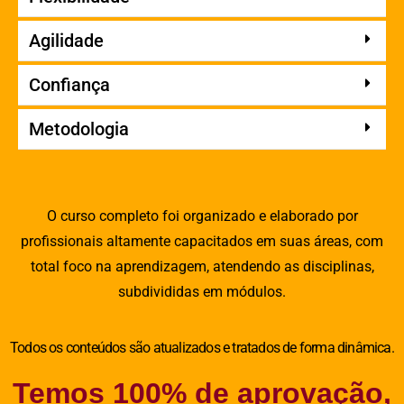
Agilidade
Confiança
Metodologia
O curso completo foi organizado e elaborado por
profissionais altamente capacitados em suas áreas, com
total foco na aprendizagem, atendendo as disciplinas,
subdivididas em módulos.
Todos os conteúdos são atualizados e tratados de forma dinâmica.
Temos 100% de aprovação,