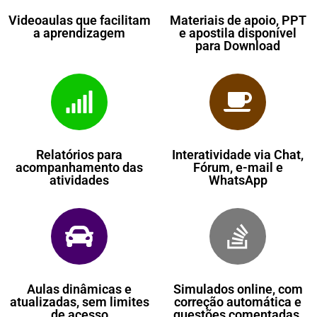
Videoaulas que facilitam
Materiais de apoio, PPT
a aprendizagem
e apostila disponível
para Download
Relatórios para
Interatividade via Chat,
acompanhamento das
Fórum, e-mail e
atividades
WhatsApp
Aulas dinâmicas e
Simulados online, com
atualizadas, sem limites
correção automática e
de acesso
questões comentadas,