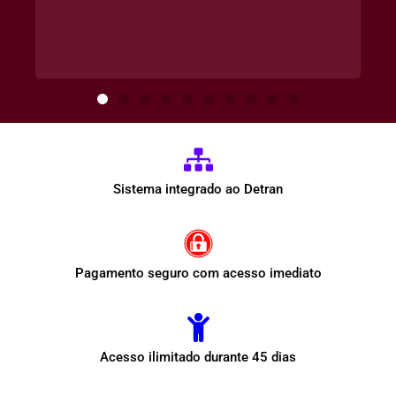
Sistema integrado ao Detran
Pagamento seguro com acesso imediato
Acesso ilimitado durante 45 dias