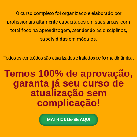
O curso completo foi organizado e elaborado por
profissionais altamente capacitados em suas áreas, com
total foco na aprendizagem, atendendo as disciplinas,
subdivididas em módulos.
Todos os conteúdos são atualizados e tratados de forma dinâmica.
Temos 100% de aprovação,
garanta já seu curso de
atualização sem
complicação!
MATRICULE-SE AQUI