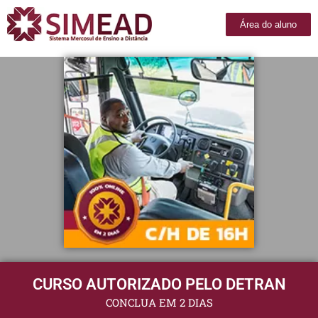
Área do aluno
CURSO AUTORIZADO PELO DETRAN
CONCLUA EM 2 DIAS