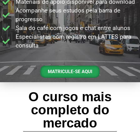
Materiais de apoio disponível para download
Acompanhe seus estudos pela barra de
progresso
Sala do café com jogos e chat entre alunos
Especialistas com registro em LATTES para
consulta
MATRICULE-SE AQUI
O curso mais
completo do
mercado