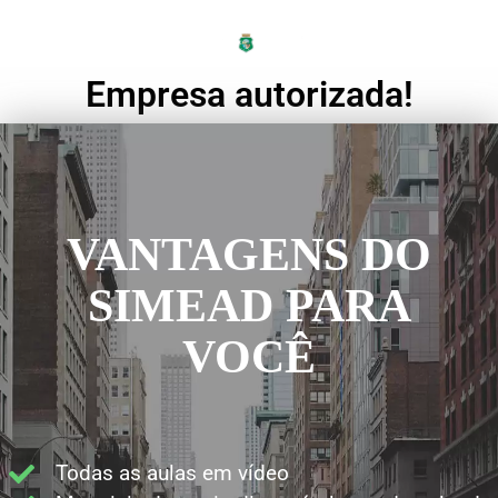
Empresa autorizada!
VANTAGENS DO
SIMEAD PARA
VOCÊ
Todas as aulas em vídeo