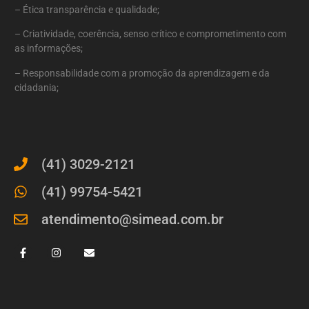
– Ética transparência e qualidade;
– Criatividade, coerência, senso crítico e comprometimento com
as informações;
– Responsabilidade com a promoção da aprendizagem e da
cidadania;
(41) 3029-2121
(41) 99754-5421
atendimento@simead.com.br