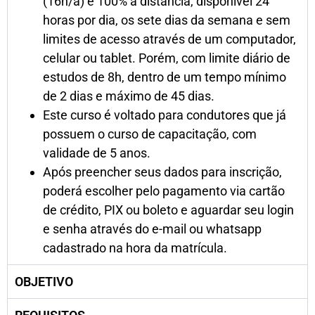
(16h/a) é 100% a distância, disponível 24
horas por dia, os sete dias da semana e sem
limites de acesso através de um computador,
celular ou tablet. Porém, com limite diário de
estudos de 8h, dentro de um tempo mínimo
de 2 dias e máximo de 45 dias.
Este curso é voltado para condutores que já
possuem o curso de capacitação, com
validade de 5 anos.
Após preencher seus dados para inscrição,
poderá escolher pelo pagamento via cartão
de crédito, PIX ou boleto e aguardar seu login
e senha através do e-mail ou whatsapp
cadastrado na hora da matrícula.
OBJETIVO