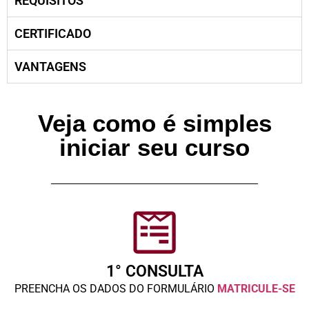
REQUISITOS
CERTIFICADO
VANTAGENS
Veja como é simples
iniciar seu curso
1° CONSULTA
PREENCHA OS DADOS DO FORMULÁRIO
MATRICULE-SE