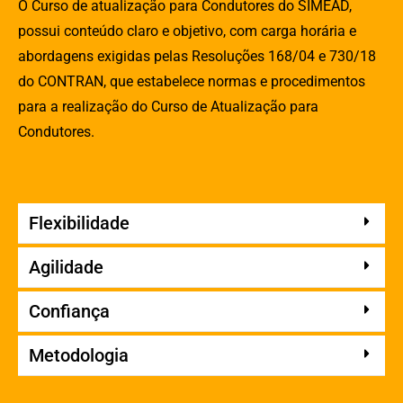
O Curso de atualização para Condutores do SIMEAD,
possui conteúdo claro e objetivo, com carga horária e
abordagens exigidas pelas Resoluções 168/04 e 730/18
do CONTRAN, que estabelece normas e procedimentos
para a realização do Curso de Atualização para
Condutores.
Flexibilidade
Agilidade
Confiança
Metodologia