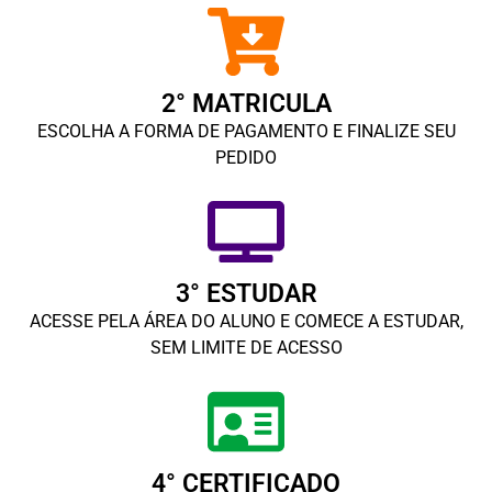
2° MATRICULA
ESCOLHA A FORMA DE PAGAMENTO E FINALIZE SEU
PEDIDO
3° ESTUDAR
ACESSE PELA ÁREA DO ALUNO E COMECE A ESTUDAR,
SEM LIMITE DE ACESSO
4° CERTIFICADO