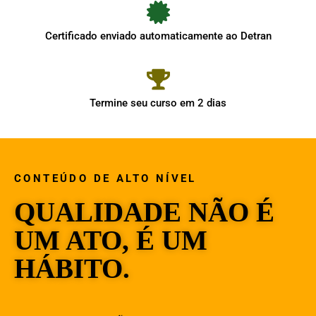
Certificado enviado automaticamente ao Detran
Termine seu curso em 2 dias
CONTEÚDO DE ALTO NÍVEL
QUALIDADE NÃO É
UM ATO, É UM
HÁBITO.