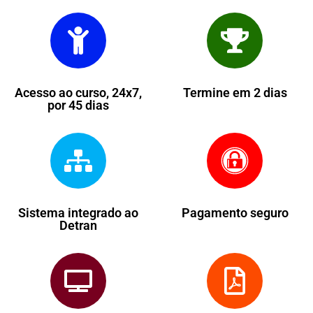
Acesso ao curso, 24x7,
Termine em 2 dias
por 45 dias
Sistema integrado ao
Pagamento seguro
Detran