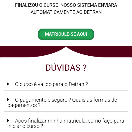
FINALIZOU O CURSO, NOSSO SISTEMA ENVIARA
AUTOMATICAMENTE AO DETRAN
MATRICULE-SE AQUI
DÚVIDAS ?
O curso é valido para o Detran ?
O pagamento é seguro ? Quais as formas de
pagamentos ?
Após finalizar minha matricula, como faço para
iniciar o curso ?