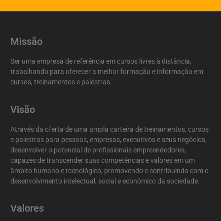
Missão
Ser uma empresa de referência em cursos livres à distância,
trabalhando para oferecer a melhor formação e informação em
cursos, treinamentos e palestras.
Visão
Através da oferta de uma ampla carteira de treinamentos, cursos
e palestras para pessoas, empresas, executivos e seus negócios,
desenvolver o potencial de profissionais empreendedores,
capazes de transcender suas competências e valores em um
âmbito humano e tecnológico, promovendo e contribuindo com o
desenvolvimento intelectual, social e econômico da sociedade.
Valores