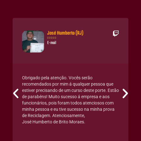
José Humberto (RJ)





E-mail
Obrigado pela atenção. Vocês serão
recomendados por mim á qualquer pessoa que
estiver precisando de um curso deste porte. Estão
de parabéns! Muito sucesso á empresa e aos
funcionários, pois foram todos atenciosos com
minha pessoa e eu tive sucesso na minha prova
de Reciclagem. Atenciosamente,
José Humberto de Brito Moraes.