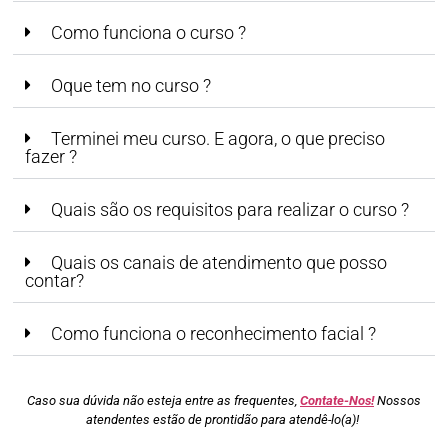
Como funciona o curso ?
Oque tem no curso ?
Terminei meu curso. E agora, o que preciso
fazer ?
Quais são os requisitos para realizar o curso ?
Quais os canais de atendimento que posso
contar?
Como funciona o reconhecimento facial ?
Caso sua dúvida não esteja entre as frequentes,
Contate-Nos!
Nossos
atendentes estão de prontidão para atendê-lo(a)!