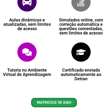
Aulas dinâmicas e
Simulados online, com
atualizadas, sem limites
correção automática e
de acesso
questões comentadas,
sem limites de acesso
Tutoria no Ambiente
Certificado enviado
Virtual de Aprendizagem
automaticamente ao
Detran
MATRICULE-SE AQUI