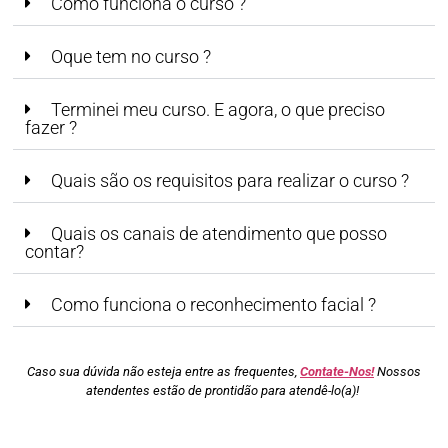
Como funciona o curso ?
Oque tem no curso ?
Terminei meu curso. E agora, o que preciso
fazer ?
Quais são os requisitos para realizar o curso ?
Quais os canais de atendimento que posso
contar?
Como funciona o reconhecimento facial ?
Caso sua dúvida não esteja entre as frequentes,
Contate-Nos!
Nossos
atendentes estão de prontidão para atendê-lo(a)!