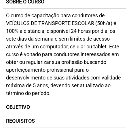
SOBRE O CURSO
O curso de capacitação para condutores de
VEÍCULOS DE TRANSPORTE ESCOLAR (50h/a) é
100% a distância, disponível 24 horas por dia, os
sete dias da semana e sem limites de acesso
através de um computador, celular ou tablet. Este
curso é voltado para condutores interessados em
obter ou regularizar sua profissão buscando
aperfeiçoamento profissional para o
desenvolvimento de suas atividades com validade
máxima de 5 anos, devendo ser atualizado ao
término do período.
OBJETIVO
REQUISITOS