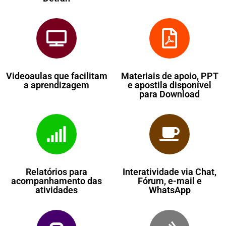
Videoaulas que facilitam
Materiais de apoio, PPT
a aprendizagem
e apostila disponível
para Download
Relatórios para
Interatividade via Chat,
acompanhamento das
Fórum, e-mail e
atividades
WhatsApp