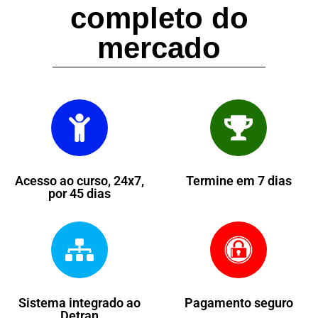
completo do
mercado
Acesso ao curso, 24x7,
Termine em 7 dias
por 45 dias
Sistema integrado ao
Pagamento seguro
Detran