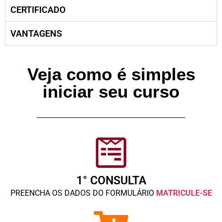
CERTIFICADO
VANTAGENS
Veja como é simples
iniciar seu curso
1° CONSULTA
PREENCHA OS DADOS DO FORMULÁRIO
MATRICULE-SE