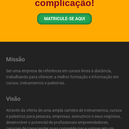
complicação!
MATRICULE-SE AQUI
Missão
Ser uma empresa de referência em cursos livres à distância,
trabalhando para oferecer a melhor formação e informação em
cursos, treinamentos e palestras.
Visão
Através da oferta de uma ampla carteira de treinamentos, cursos
e palestras para pessoas, empresas, executivos e seus negócios,
desenvolver o potencial de profissionais empreendedores,
capazes de transcender suas competências e valores em um