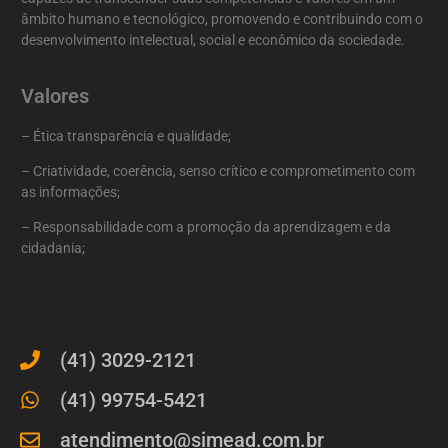
âmbito humano e tecnológico, promovendo e contribuindo com o
desenvolvimento intelectual, social e econômico da sociedade.
Valores
– Ética transparência e qualidade;
– Criatividade, coerência, senso crítico e comprometimento com
as informações;
– Responsabilidade com a promoção da aprendizagem e da
cidadania;
(41) 3029-2121
(41) 99754-5421
atendimento@simead.com.br