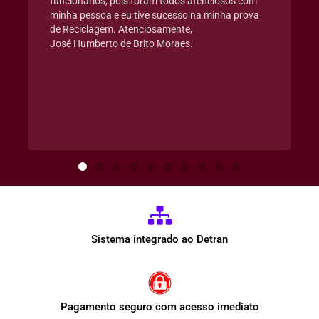
funcionários, pois foram todos atenciosos com
minha pessoa e eu tive sucesso na minha prova
de Reciclagem. Atenciosamente,
José Humberto de Brito Moraes.
Sistema integrado ao Detran
Pagamento seguro com acesso imediato