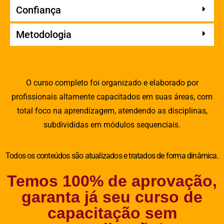
Confiança
Metodologia
O curso completo foi organizado e elaborado por
profissionais altamente capacitados em suas áreas, com
total foco na aprendizagem, atendendo as disciplinas,
subdivididas em módulos sequenciais.
Todos os conteúdos são atualizados e tratados de forma dinâmica.
Temos 100% de aprovação,
garanta já seu curso de
capacitação sem