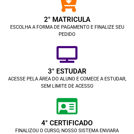
2° MATRICULA
ESCOLHA A FORMA DE PAGAMENTO E FINALIZE SEU
PEDIDO
3° ESTUDAR
ACESSE PELA ÁREA DO ALUNO E COMECE A ESTUDAR,
SEM LIMITE DE ACESSO
4° CERTIFICADO
FINALIZOU O CURSO, NOSSO SISTEMA ENVIARA