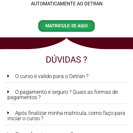
AUTOMATICAMENTE AO DETRAN
MATRICULE-SE AQUI
DÚVIDAS ?
O curso é valido para o Detran ?
O pagamento é seguro ? Quais as formas de
pagamentos ?
Após finalizar minha matricula, como faço para
iniciar o curso ?