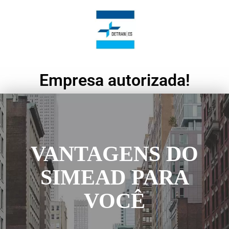
Empresa autorizada!
VANTAGENS DO
SIMEAD PARA
VOCÊ