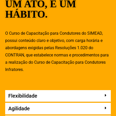
UM ATO, É UM
HÁBITO.
O Curso de Capacitação para Condutores do SIMEAD,
possui conteúdo claro e objetivo, com carga horária e
abordagens exigidas pelas Resoluções 1.020 do
CONTRAN, que estabelece normas e procedimentos para
a realização do Curso de Capacitação para Condutores
Infratores.
Flexibilidade
Agilidade