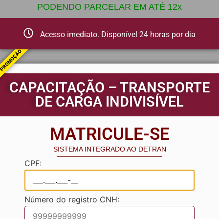
PODENDO PARCELAR EM ATÉ 12x
Acesso imediato. Disponível 24 horas por dia
PROMOÇÃO
CAPACITAÇÃO – TRANSPORTE
DE CARGA INDIVISÍVEL
MATRICULE-SE
SISTEMA INTEGRADO AO DETRAN
CPF:
Número do registro CNH: