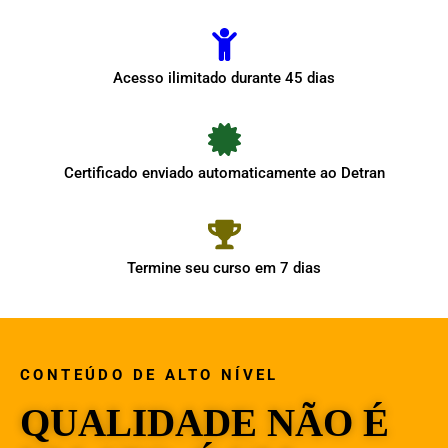
Acesso ilimitado durante 45 dias
Certificado enviado automaticamente ao Detran
Termine seu curso em 7 dias
CONTEÚDO DE ALTO NÍVEL
QUALIDADE NÃO É