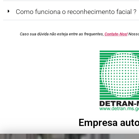
Como funciona o reconhecimento facial ?
Caso sua dúvida não esteja entre as frequentes,
Contate-Nos!
Nossos
Empresa auto