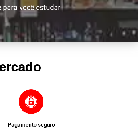
 para você estudar
ercado
Pagamento seguro