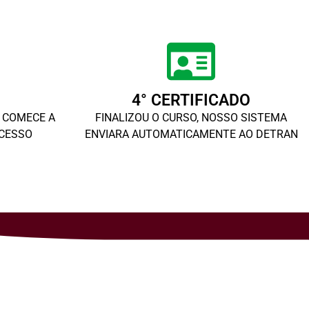
4° CERTIFICADO
E COMECE A
FINALIZOU O CURSO, NOSSO SISTEMA
ACESSO
ENVIARA AUTOMATICAMENTE AO DETRAN