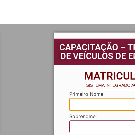
CAPACITAÇÃO – 
DE VEÍCULOS DE 
MATRICUL
SISTEMA INTEGRADO 
Primeiro Nome:
Sobrenome: