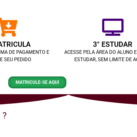
ATRICULA
3° ESTUDAR
RMA DE PAGAMENTO E
ACESSE PELA ÁREA DO ALUNO 
ZE SEU PEDIDO
ESTUDAR, SEM LIMITE DE 
MATRICULE-SE AQUI
 ?