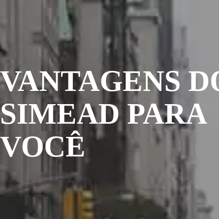
VANTAGENS D
SIMEAD PARA
VOCÊ