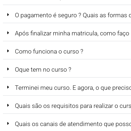
O pagamento é seguro ? Quais as formas
Após finalizar minha matricula, como faço p
Como funciona o curso ?
Oque tem no curso ?
Terminei meu curso. E agora, o que preciso
Quais são os requisitos para realizar o cur
Quais os canais de atendimento que poss