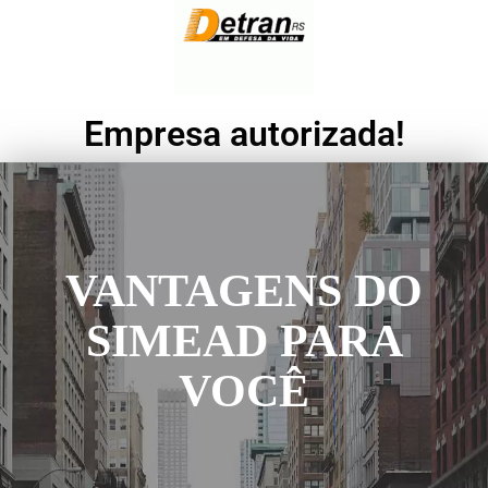
Empresa autorizada!
VANTAGENS DO
SIMEAD PARA
VOCÊ