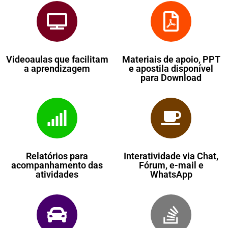
Videoaulas que facilitam
Materiais de apoio, PPT
a aprendizagem
e apostila disponível
para Download
Relatórios para
Interatividade via Chat,
acompanhamento das
Fórum, e-mail e
atividades
WhatsApp