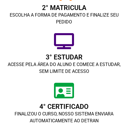
2° MATRICULA
ESCOLHA A FORMA DE PAGAMENTO E FINALIZE SEU
PEDIDO
3° ESTUDAR
ACESSE PELA ÁREA DO ALUNO E COMECE A ESTUDAR,
SEM LIMITE DE ACESSO
4° CERTIFICADO
FINALIZOU O CURSO, NOSSO SISTEMA ENVIARA
AUTOMATICAMENTE AO DETRAN