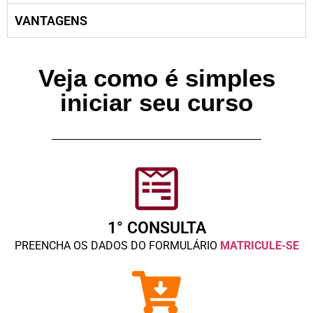
VANTAGENS
Veja como é simples
iniciar seu curso
1° CONSULTA
PREENCHA OS DADOS DO FORMULÁRIO
MATRICULE-SE