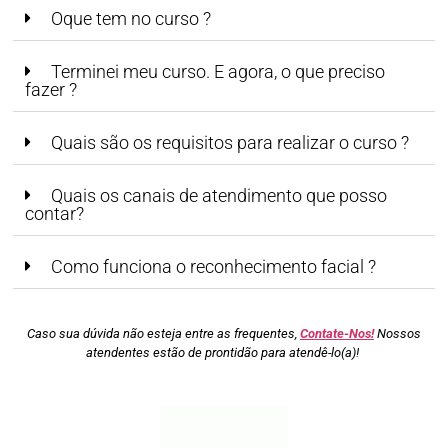
Oque tem no curso ?
Terminei meu curso. E agora, o que preciso
fazer ?
Quais são os requisitos para realizar o curso ?
Quais os canais de atendimento que posso
contar?
Como funciona o reconhecimento facial ?
Caso sua dúvida não esteja entre as frequentes,
Contate-Nos!
Nossos
atendentes estão de prontidão para atendê-lo(a)!