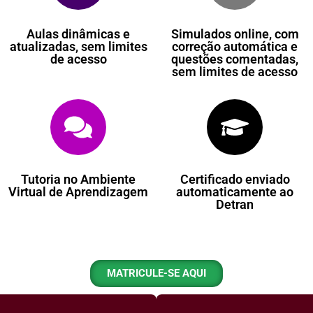
Aulas dinâmicas e
Simulados online, com
atualizadas, sem limites
correção automática e
de acesso
questões comentadas,
sem limites de acesso
Tutoria no Ambiente
Certificado enviado
Virtual de Aprendizagem
automaticamente ao
Detran
MATRICULE-SE AQUI