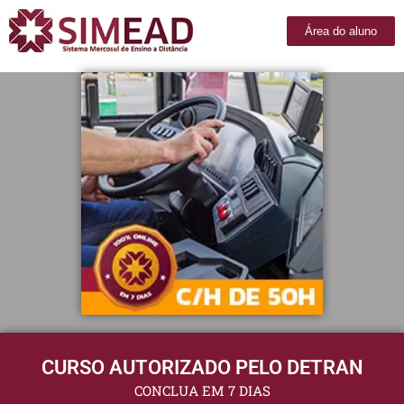
Área do aluno
CURSO AUTORIZADO PELO DETRAN
CONCLUA EM 7 DIAS