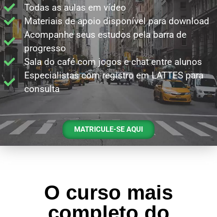
Todas as aulas em vídeo
Materiais de apoio disponível para download
Acompanhe seus estudos pela barra de
progresso
Sala do café com jogos e chat entre alunos
Especialistas com registro em LATTES para
consulta
MATRICULE-SE AQUI
O curso mais
completo do