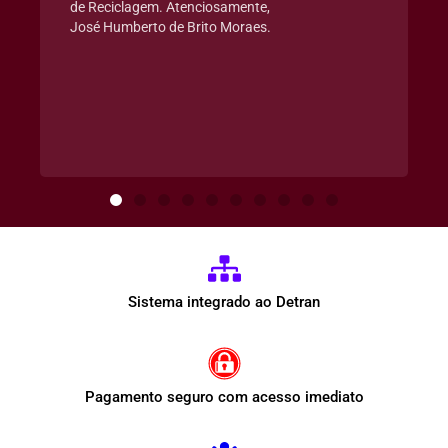
de Reciclagem. Atenciosamente,
José Humberto de Brito Moraes.
Sistema integrado ao Detran
Pagamento seguro com acesso imediato