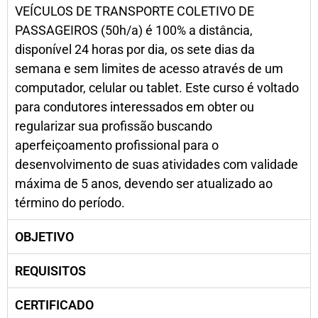
VEÍCULOS DE TRANSPORTE COLETIVO DE
PASSAGEIROS (50h/a) é 100% a distância,
disponível 24 horas por dia, os sete dias da
semana e sem limites de acesso através de um
computador, celular ou tablet. Este curso é voltado
para condutores interessados em obter ou
regularizar sua profissão buscando
aperfeiçoamento profissional para o
desenvolvimento de suas atividades com validade
máxima de 5 anos, devendo ser atualizado ao
término do período.
OBJETIVO
REQUISITOS
CERTIFICADO