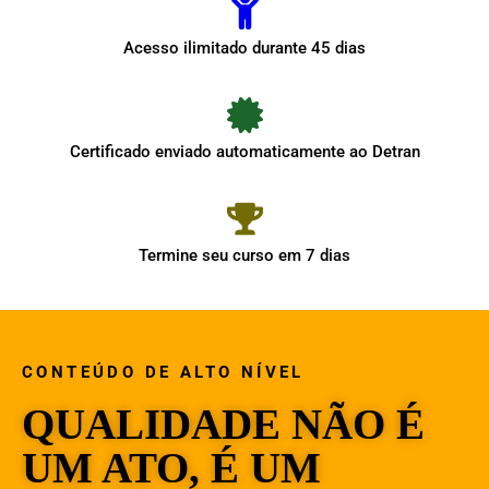
Acesso ilimitado durante 45 dias
Certificado enviado automaticamente ao Detran
Termine seu curso em 7 dias
CONTEÚDO DE ALTO NÍVEL
QUALIDADE NÃO É
UM ATO, É UM