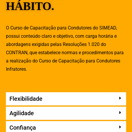
HÁBITO.
O Curso de Capacitação para Condutores do SIMEAD,
possui conteúdo claro e objetivo, com carga horária e
abordagens exigidas pelas Resoluções 1.020 do
CONTRAN, que estabelece normas e procedimentos para
a realização do Curso de Capacitação para Condutores
Infratores.
Flexibilidade
Agilidade
Confiança