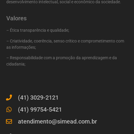
desenvolvimento intelectual, social e econômico da sociedade.
Valores
– Ética transparência e qualidade;
– Criatividade, coerência, senso crítico e comprometimento com
as informações;
– Responsabilidade com a promoção da aprendizagem e da
cidadania;
(41) 3029-2121
(41) 99754-5421
atendimento@simead.com.br