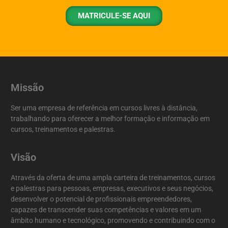
MATRICULE-SE AQUI
Missão
Ser uma empresa de referência em cursos livres à distância,
trabalhando para oferecer a melhor formação e informação em
cursos, treinamentos e palestras.
Visão
Através da oferta de uma ampla carteira de treinamentos, cursos
e palestras para pessoas, empresas, executivos e seus negócios,
desenvolver o potencial de profissionais empreendedores,
capazes de transcender suas competências e valores em um
âmbito humano e tecnológico, promovendo e contribuindo com o