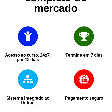
mercado
Acesso ao curso, 24x7,
Termine em 7 dias
por 45 dias
Sistema integrado ao
Pagamento seguro
Detran