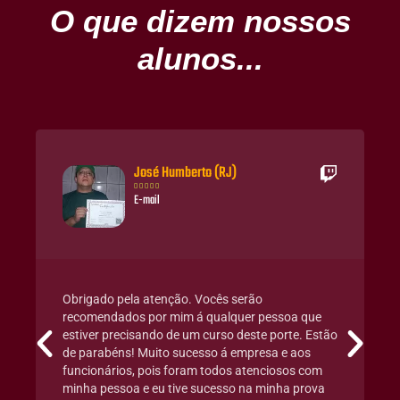
O que dizem nossos
alunos...
José Humberto (RJ)





E-mail
Obrigado pela atenção. Vocês serão
recomendados por mim á qualquer pessoa que
estiver precisando de um curso deste porte. Estão
de parabéns! Muito sucesso á empresa e aos
funcionários, pois foram todos atenciosos com
minha pessoa e eu tive sucesso na minha prova