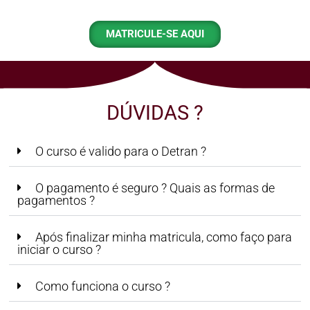
MATRICULE-SE AQUI
DÚVIDAS ?
O curso é valido para o Detran ?
O pagamento é seguro ? Quais as formas de
pagamentos ?
Após finalizar minha matricula, como faço para
iniciar o curso ?
Como funciona o curso ?