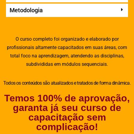
Metodologia
O curso completo foi organizado e elaborado por
profissionais altamente capacitados em suas áreas, com
total foco na aprendizagem, atendendo as disciplinas,
subdivididas em módulos sequenciais.
Todos os conteúdos são atualizados e tratados de forma dinâmica.
Temos 100% de aprovação,
garanta já seu curso de
capacitação sem
complicação!