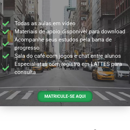
Todas as aulas em vídeo
Materiais de apoio disponível para download
Acompanhe seus estudos pela barra de
progresso
Sala do café com jogos e chat entre alunos
Especialistas com registro em LATTES para
consulta
MATRICULE-SE AQUI