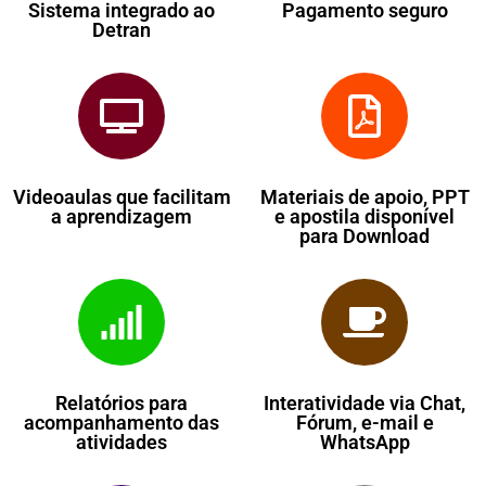
Sistema integrado ao
Pagamento seguro
Detran
Videoaulas que facilitam
Materiais de apoio, PPT
a aprendizagem
e apostila disponível
para Download
Relatórios para
Interatividade via Chat,
acompanhamento das
Fórum, e-mail e
atividades
WhatsApp