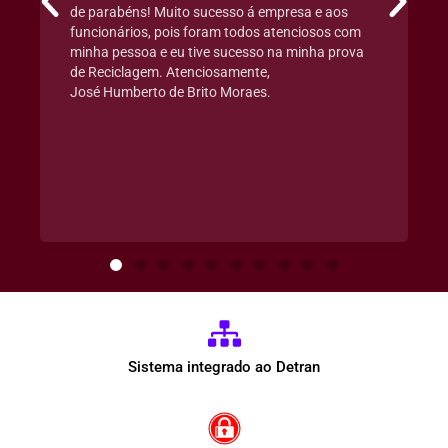
de parabéns! Muito sucesso á empresa e aos
funcionários, pois foram todos atenciosos com
minha pessoa e eu tive sucesso na minha prova
de Reciclagem. Atenciosamente,
José Humberto de Brito Moraes.
Sistema integrado ao Detran