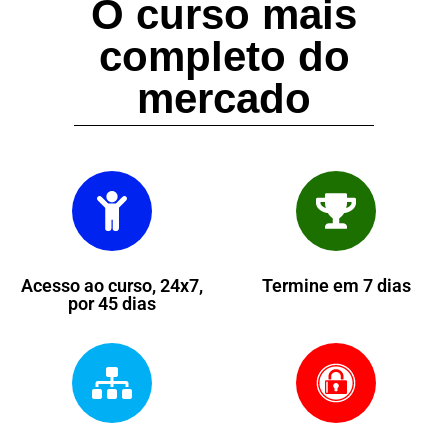
O curso mais
completo do
mercado
Acesso ao curso, 24x7,
Termine em 7 dias
por 45 dias