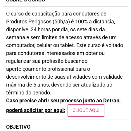
O curso de capacitação para condutores de
Produtos Perigosos (50h/a) é 100% a distância,
disponível 24 horas por dia, os sete dias da
semana e sem limites de acesso através de um
computador, celular ou tablet. Este curso é voltado
para condutores interessados em obter ou
regularizar sua profissão buscando
aperfeiçoamento profissional para o
desenvolvimento de suas atividades com validade
máxima de 5 anos, devendo ser atualizado ao
término do período.
Caso precise abrir seu processo junto ao Detran,
poderá solicitar por aqui:
CLIQUE AQUI
OBJETIVO