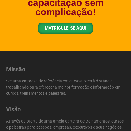
capacitação sem
complicação!
MATRICULE-SE AQUI
Missão
Ser uma empresa de referência em cursos livres à distância,
trabalhando para oferecer a melhor formação e informação em
cursos, treinamentos e palestras.
Visão
Através da oferta de uma ampla carteira de treinamentos, cursos
e palestras para pessoas, empresas, executivos e seus negócios,