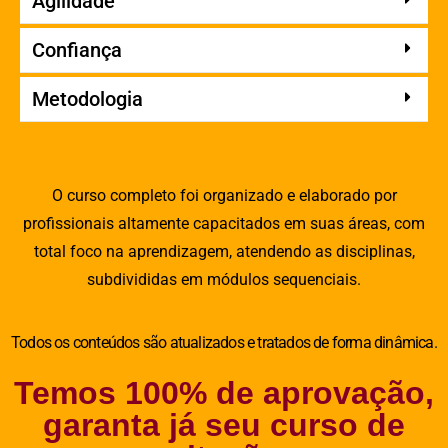
Agilidade
Confiança
Metodologia
O curso completo foi organizado e elaborado por
profissionais altamente capacitados em suas áreas, com
total foco na aprendizagem, atendendo as disciplinas,
subdivididas em módulos sequenciais.
Todos os conteúdos são atualizados e tratados de forma dinâmica.
Temos 100% de aprovação,
garanta já seu curso de