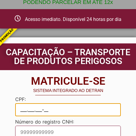
PODENDO PARCELAR EM ATÉ 12x
Acesso imediato. Disponível 24 horas por dia
PROMOÇÃO
CAPACITAÇÃO – TRANSPORTE
DE PRODUTOS PERIGOSOS
MATRICULE-SE
SISTEMA INTEGRADO AO DETRAN
CPF:
Número do registro CNH: