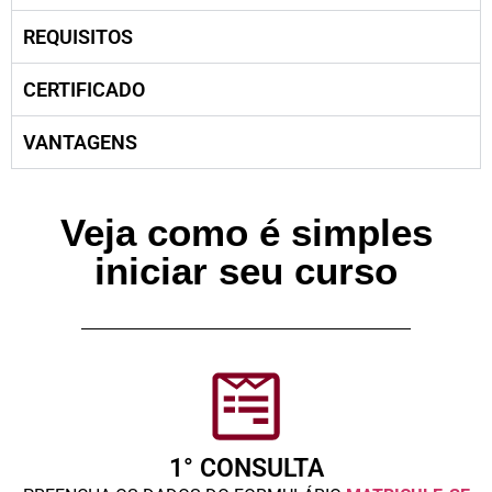
REQUISITOS
CERTIFICADO
VANTAGENS
Veja como é simples
iniciar seu curso
1° CONSULTA