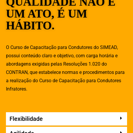
QUALIDADE NÃO É
UM ATO, É UM
HÁBITO.
O Curso de Capacitação para Condutores do SIMEAD,
possui conteúdo claro e objetivo, com carga horária e
abordagens exigidas pelas Resoluções 1.020 do
CONTRAN, que estabelece normas e procedimentos para
a realização do Curso de Capacitação para Condutores
Infratores.
Flexibilidade