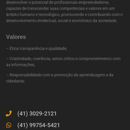
desenvolver o potencial de profissionais empreendedores,
capazes de transcender suas competências e valores em um
âmbito humano e tecnológico, promovendo e contribuindo com o
desenvolvimento intelectual, social e econômico da sociedade.
Valores
– Ética transparência e qualidade;
– Criatividade, coerência, senso crítico e comprometimento com
as informações;
– Responsabilidade com a promoção da aprendizagem e da
cidadania;
(41) 3029-2121
(41) 99754-5421