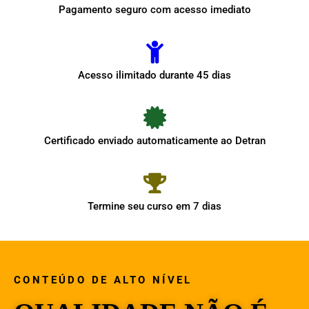
Pagamento seguro com acesso imediato
Acesso ilimitado durante 45 dias
Certificado enviado automaticamente ao Detran
Termine seu curso em 7 dias
CONTEÚDO DE ALTO NÍVEL