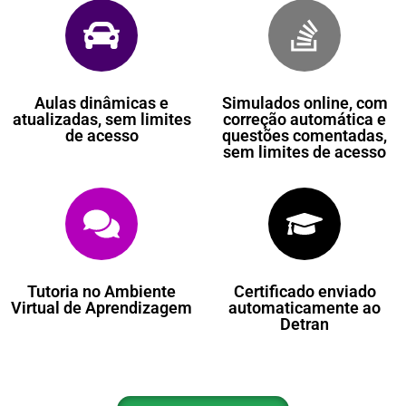
Aulas dinâmicas e
Simulados online, com
atualizadas, sem limites
correção automática e
de acesso
questões comentadas,
sem limites de acesso
Tutoria no Ambiente
Certificado enviado
Virtual de Aprendizagem
automaticamente ao
Detran