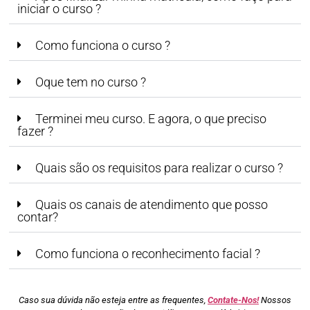
iniciar o curso ?
Como funciona o curso ?
Oque tem no curso ?
Terminei meu curso. E agora, o que preciso
fazer ?
Quais são os requisitos para realizar o curso ?
Quais os canais de atendimento que posso
contar?
Como funciona o reconhecimento facial ?
Caso sua dúvida não esteja entre as frequentes,
Contate-Nos!
Nossos