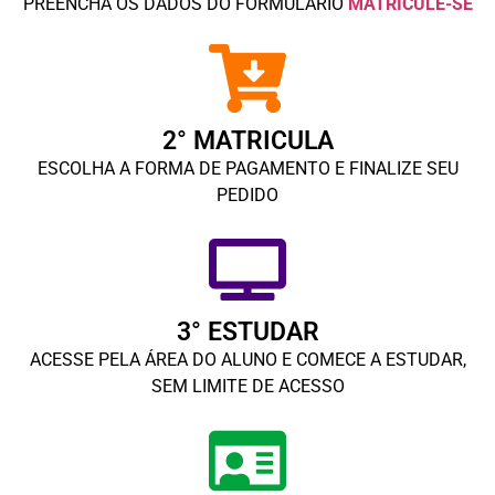
PREENCHA OS DADOS DO FORMULÁRIO
MATRICULE-SE
2° MATRICULA
ESCOLHA A FORMA DE PAGAMENTO E FINALIZE SEU
PEDIDO
3° ESTUDAR
ACESSE PELA ÁREA DO ALUNO E COMECE A ESTUDAR,
SEM LIMITE DE ACESSO