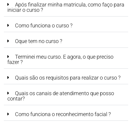
Após finalizar minha matricula, como faço para
iniciar o curso ?
Como funciona o curso ?
Oque tem no curso ?
Terminei meu curso. E agora, o que preciso
fazer ?
Quais são os requisitos para realizar o curso ?
Quais os canais de atendimento que posso
contar?
Como funciona o reconhecimento facial ?