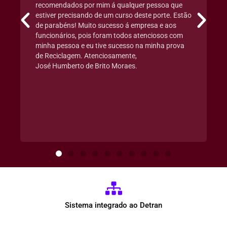
recomendados por mim á qualquer pessoa que
estiver precisando de um curso deste porte. Estão
de parabéns! Muito sucesso á empresa e aos
funcionários, pois foram todos atenciosos com
minha pessoa e eu tive sucesso na minha prova
de Reciclagem. Atenciosamente,
José Humberto de Brito Moraes.
Sistema integrado ao Detran