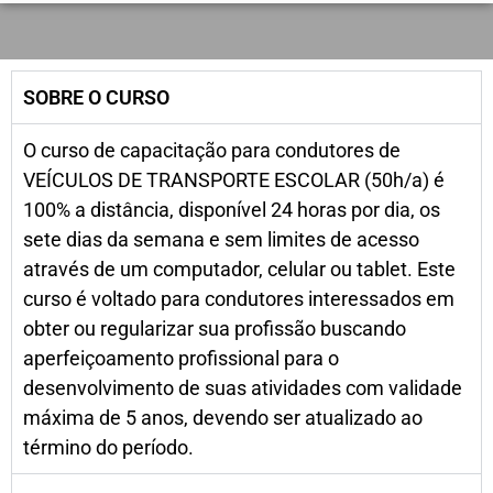
SOBRE O CURSO
O curso de capacitação para condutores de
VEÍCULOS DE TRANSPORTE ESCOLAR (50h/a) é
100% a distância, disponível 24 horas por dia, os
sete dias da semana e sem limites de acesso
através de um computador, celular ou tablet. Este
curso é voltado para condutores interessados em
obter ou regularizar sua profissão buscando
aperfeiçoamento profissional para o
desenvolvimento de suas atividades com validade
máxima de 5 anos, devendo ser atualizado ao
término do período.