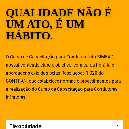
QUALIDADE NÃO É
UM ATO, É UM
HÁBITO.
O Curso de Capacitação para Condutores do SIMEAD,
possui conteúdo claro e objetivo, com carga horária e
abordagens exigidas pelas Resoluções 1.020 do
CONTRAN, que estabelece normas e procedimentos para
a realização do Curso de Capacitação para Condutores
Infratores.
Flexibilidade