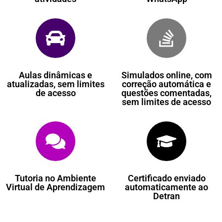
Aulas dinâmicas e
Simulados online, com
atualizadas, sem limites
correção automática e
de acesso
questões comentadas,
sem limites de acesso
Tutoria no Ambiente
Certificado enviado
Virtual de Aprendizagem
automaticamente ao
Detran