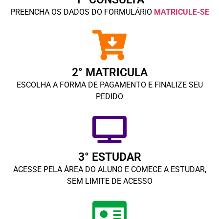
PREENCHA OS DADOS DO FORMULÁRIO
MATRICULE-SE
2° MATRICULA
ESCOLHA A FORMA DE PAGAMENTO E FINALIZE SEU
PEDIDO
3° ESTUDAR
ACESSE PELA ÁREA DO ALUNO E COMECE A ESTUDAR,
SEM LIMITE DE ACESSO