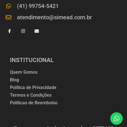
(41) 99754-5421
atendimento@simead.com.br
INSTITUCIONAL
Quem Somos
Blog
Política de Privacidade
Termos e Condições
Políticas de Reembolso