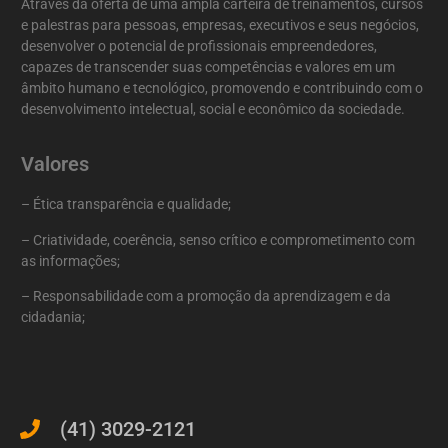
Através da oferta de uma ampla carteira de treinamentos, cursos
e palestras para pessoas, empresas, executivos e seus negócios,
desenvolver o potencial de profissionais empreendedores,
capazes de transcender suas competências e valores em um
âmbito humano e tecnológico, promovendo e contribuindo com o
desenvolvimento intelectual, social e econômico da sociedade.
Valores
– Ética transparência e qualidade;
– Criatividade, coerência, senso crítico e comprometimento com
as informações;
– Responsabilidade com a promoção da aprendizagem e da
cidadania;
(41) 3029-2121