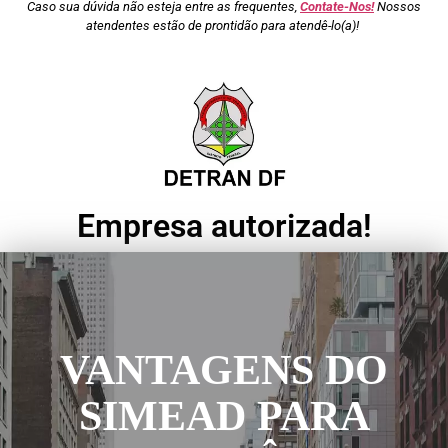
Caso sua dúvida não esteja entre as frequentes,
Contate-Nos!
Nossos
atendentes estão de prontidão para atendê-lo(a)!
Empresa autorizada!
VANTAGENS DO
SIMEAD PARA