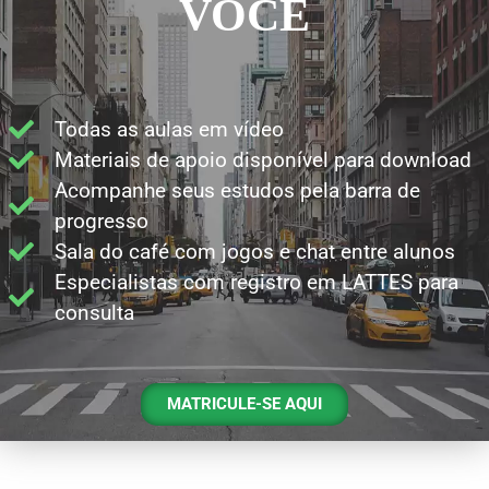
VOCÊ
Todas as aulas em vídeo
Materiais de apoio disponível para download
Acompanhe seus estudos pela barra de
progresso
Sala do café com jogos e chat entre alunos
Especialistas com registro em LATTES para
consulta
MATRICULE-SE AQUI