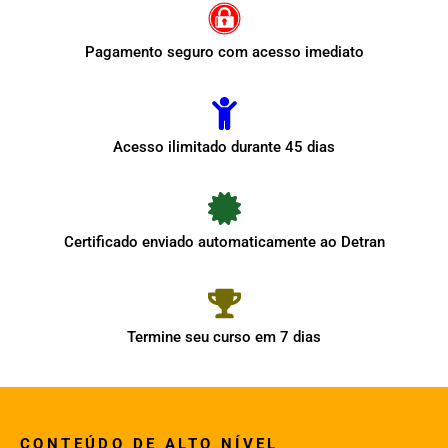
Pagamento seguro com acesso imediato
Acesso ilimitado durante 45 dias
Certificado enviado automaticamente ao Detran
Termine seu curso em 7 dias
CONTEÚDO DE ALTO NÍVEL