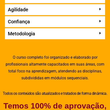
Agilidade
Confiança
Metodologia
O curso completo foi organizado e elaborado por
profissionais altamente capacitados em suas áreas, com
total foco na aprendizagem, atendendo as disciplinas,
subdivididas em módulos sequenciais.
Todos os conteúdos são atualizados e tratados de forma dinâmica.
Temos 100% de aprovação,