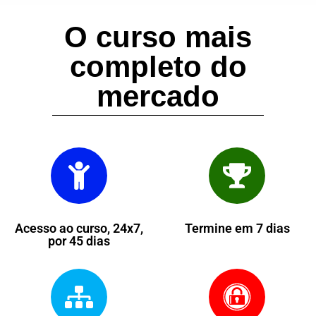
O curso mais
completo do
mercado
Acesso ao curso, 24x7,
Termine em 7 dias
por 45 dias