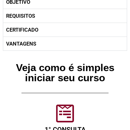
OBJETIVO
REQUISITOS
CERTIFICADO
VANTAGENS
Veja como é simples
iniciar seu curso
1° CONSULTA