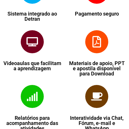
Sistema integrado ao
Pagamento seguro
Detran
Videoaulas que facilitam
Materiais de apoio, PPT
a aprendizagem
e apostila disponível
para Download
Relatórios para
Interatividade via Chat,
acompanhamento das
Fórum, e-mail e
atividades
WhatsApp