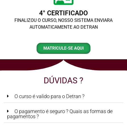
4° CERTIFICADO
FINALIZOU O CURSO, NOSSO SISTEMA ENVIARA
AUTOMATICAMENTE AO DETRAN
MATRICULE-SE AQUI
DÚVIDAS ?
O curso é valido para o Detran ?
O pagamento é seguro ? Quais as formas de
pagamentos ?