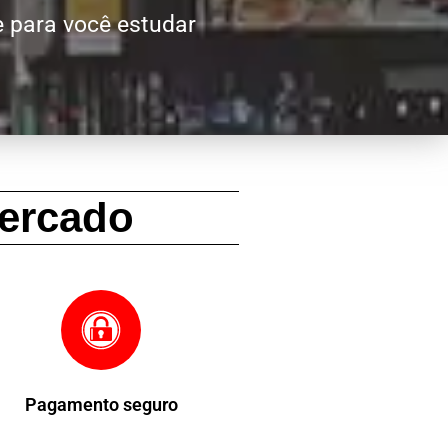
 para você estudar
ercado
Pagamento seguro