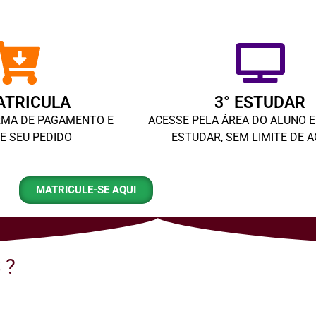
ATRICULA
3° ESTUDAR
RMA DE PAGAMENTO E
ACESSE PELA ÁREA DO ALUNO 
ZE SEU PEDIDO
ESTUDAR, SEM LIMITE DE 
MATRICULE-SE AQUI
 ?