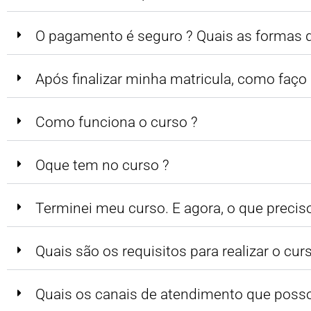
O pagamento é seguro ? Quais as formas
Após finalizar minha matricula, como faço p
Como funciona o curso ?
Oque tem no curso ?
Terminei meu curso. E agora, o que preciso
Quais são os requisitos para realizar o cur
Quais os canais de atendimento que poss