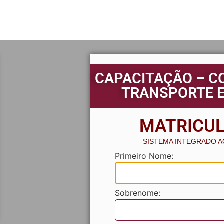
CAPACITAÇÃO – C
TRANSPORTE 
MATRICUL
SISTEMA INTEGRADO 
Primeiro Nome:
Sobrenome: