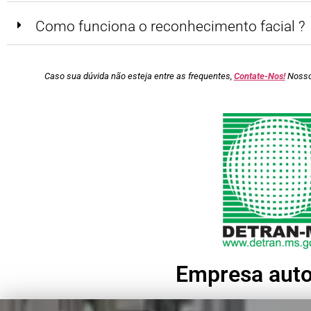
Como funciona o reconhecimento facial ?
Caso sua dúvida não esteja entre as frequentes,
Contate-Nos!
Nossos
Empresa auto