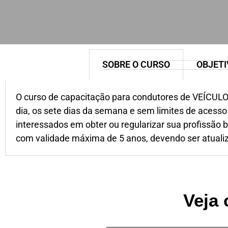
SOBRE O CURSO
OBJETI
O curso de capacitação para condutores de VEÍCUL
dia, os sete dias da semana e sem limites de acesso
interessados em obter ou regularizar sua profissão
com validade máxima de 5 anos, devendo ser atualiz
Veja 