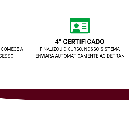
4° CERTIFICADO
E COMECE A
FINALIZOU O CURSO, NOSSO SISTEMA
ACESSO
ENVIARA AUTOMATICAMENTE AO DETRAN