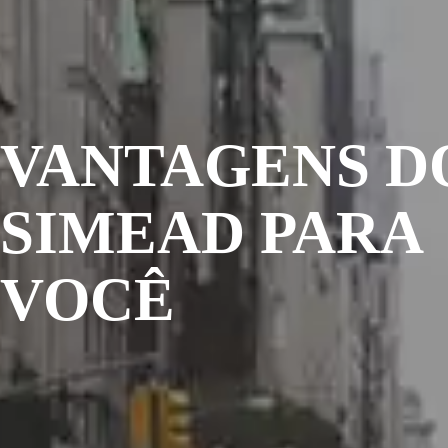
VANTAGENS D
SIMEAD PARA
VOCÊ