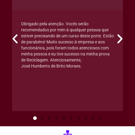
Obrigado pela atenção. Vocês serão
recomendados por mim á qualquer pessoa que
estiver precisando de um curso deste porte. Estão
de parabéns! Muito sucesso á empresa e aos
funcionários, pois foram todos atenciosos com
minha pessoa e eu tive sucesso na minha prova
de Reciclagem. Atenciosamente,
José Humberto de Brito Moraes.