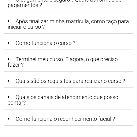
pagamentos ?
Após finalizar minha matricula, como faço para
iniciar o curso ?
Como funciona o curso ?
Terminei meu curso. E agora, o que preciso
fazer ?
Quais são os requisitos para realizar o curso ?
Quais os canais de atendimento que posso
contar?
Como funciona o reconhecimento facial ?