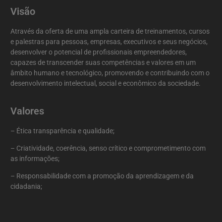
Visão
Através da oferta de uma ampla carteira de treinamentos, cursos
e palestras para pessoas, empresas, executivos e seus negócios,
desenvolver o potencial de profissionais empreendedores,
capazes de transcender suas competências e valores em um
âmbito humano e tecnológico, promovendo e contribuindo com o
desenvolvimento intelectual, social e econômico da sociedade.
Valores
– Ética transparência e qualidade;
– Criatividade, coerência, senso crítico e comprometimento com
as informações;
– Responsabilidade com a promoção da aprendizagem e da
cidadania;