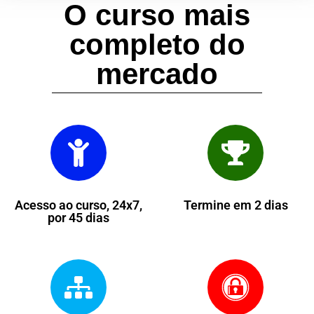
O curso mais
completo do
mercado
Acesso ao curso, 24x7,
Termine em 2 dias
por 45 dias