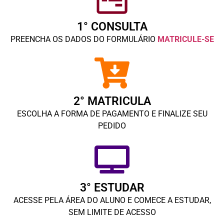
1° CONSULTA
PREENCHA OS DADOS DO FORMULÁRIO
MATRICULE-SE
2° MATRICULA
ESCOLHA A FORMA DE PAGAMENTO E FINALIZE SEU
PEDIDO
3° ESTUDAR
ACESSE PELA ÁREA DO ALUNO E COMECE A ESTUDAR,
SEM LIMITE DE ACESSO