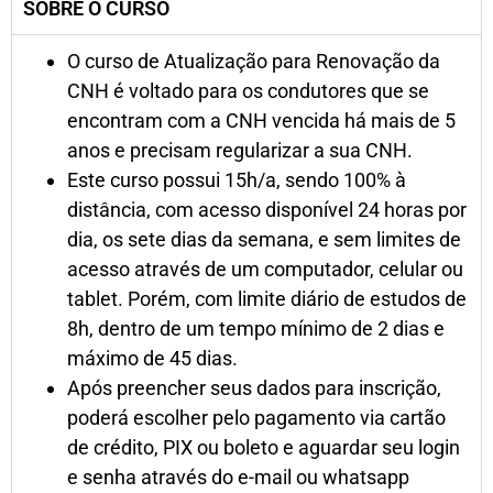
SOBRE O CURSO
O curso de Atualização para Renovação da
CNH é voltado para os condutores que se
encontram com a CNH vencida há mais de 5
anos e precisam regularizar a sua CNH.
Este curso possui 15h/a, sendo 100% à
distância, com acesso disponível 24 horas por
dia, os sete dias da semana, e sem limites de
acesso através de um computador, celular ou
tablet. Porém, com limite diário de estudos de
8h, dentro de um tempo mínimo de 2 dias e
máximo de 45 dias.
Após preencher seus dados para inscrição,
poderá escolher pelo pagamento via cartão
de crédito, PIX ou boleto e aguardar seu login
e senha através do e-mail ou whatsapp