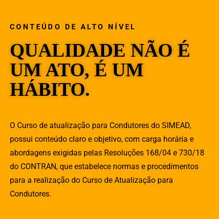
CONTEÚDO DE ALTO NÍVEL
QUALIDADE NÃO É
UM ATO, É UM
HÁBITO.
O Curso de atualização para Condutores do SIMEAD,
possui conteúdo claro e objetivo, com carga horária e
abordagens exigidas pelas Resoluções 168/04 e 730/18
do CONTRAN, que estabelece normas e procedimentos
para a realização do Curso de Atualização para
Condutores.