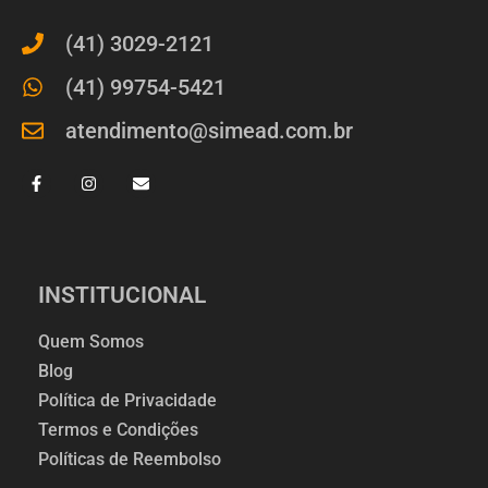
(41) 3029-2121
(41) 99754-5421
atendimento@simead.com.br
INSTITUCIONAL
Quem Somos
Blog
Política de Privacidade
Termos e Condições
Políticas de Reembolso