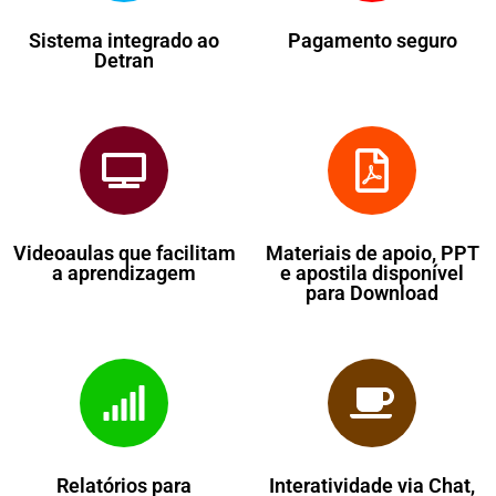
Sistema integrado ao
Pagamento seguro
Detran
Videoaulas que facilitam
Materiais de apoio, PPT
a aprendizagem
e apostila disponível
para Download
Relatórios para
Interatividade via Chat,