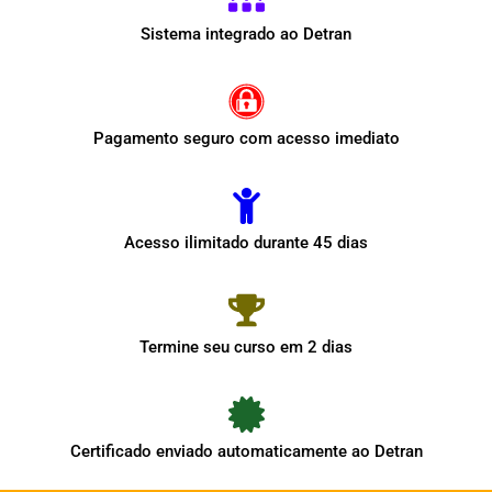
Sistema integrado ao Detran
Pagamento seguro com acesso imediato
Acesso ilimitado durante 45 dias
Termine seu curso em 2 dias
Certificado enviado automaticamente ao Detran