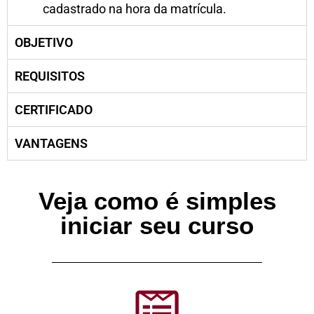
cadastrado na hora da matrícula.
OBJETIVO
REQUISITOS
CERTIFICADO
VANTAGENS
Veja como é simples
iniciar seu curso