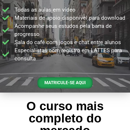
Todas as aulas em vídeo
Materiais de apoio disponível para download
Acompanhe seus estudos pela barra de
progresso
Sala do café com jogos e chat entre alunos
Especialistas com registro em LATTES para
consulta
MATRICULE-SE AQUI
O curso mais
completo do