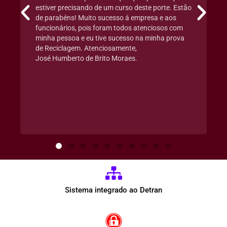
estiver precisando de um curso deste porte. Estão
de parabéns! Muito sucesso á empresa e aos
funcionários, pois foram todos atenciosos com
minha pessoa e eu tive sucesso na minha prova
de Reciclagem. Atenciosamente,
José Humberto de Brito Moraes.
Sistema integrado ao Detran