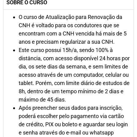
SOBRE O CURSO
O curso de Atualização para Renovação da
CNH é voltado para os condutores que se
encontram com a CNH vencida há mais de 5
anos e precisam regularizar a sua CNH.
Este curso possui 15h/a, sendo 100% à
distância, com acesso disponível 24 horas por
dia, os sete dias da semana, e sem limites de
acesso através de um computador, celular ou
tablet. Porém, com limite diário de estudos de
8h, dentro de um tempo mínimo de 2 dias e
máximo de 45 dias.
Após preencher seus dados para inscrição,
poderá escolher pelo pagamento via cartão
de crédito, PIX ou boleto e aguardar seu login
e senha através do e-mail ou whatsapp