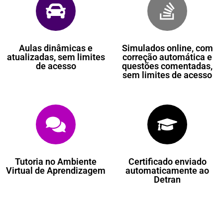
Aulas dinâmicas e
Simulados online, com
atualizadas, sem limites
correção automática e
de acesso
questões comentadas,
sem limites de acesso
Tutoria no Ambiente
Certificado enviado
Virtual de Aprendizagem
automaticamente ao
Detran