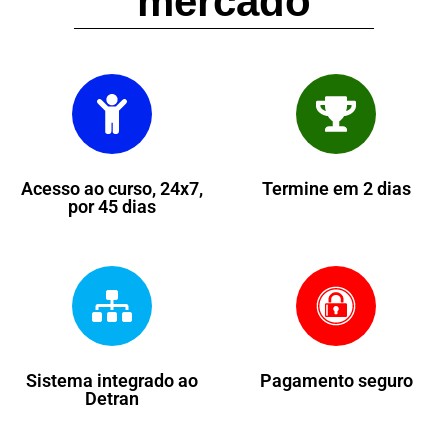
mercado
Acesso ao curso, 24x7,
Termine em 2 dias
por 45 dias
Sistema integrado ao
Pagamento seguro
Detran