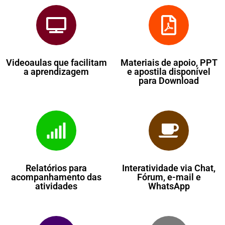
Videoaulas que facilitam
Materiais de apoio, PPT
a aprendizagem
e apostila disponível
para Download
Relatórios para
Interatividade via Chat,
acompanhamento das
Fórum, e-mail e
atividades
WhatsApp