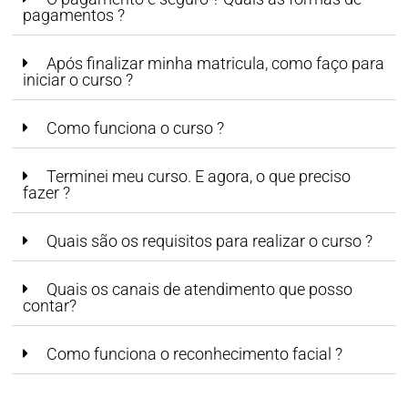
pagamentos ?
Após finalizar minha matricula, como faço para
iniciar o curso ?
Como funciona o curso ?
Terminei meu curso. E agora, o que preciso
fazer ?
Quais são os requisitos para realizar o curso ?
Quais os canais de atendimento que posso
contar?
Como funciona o reconhecimento facial ?