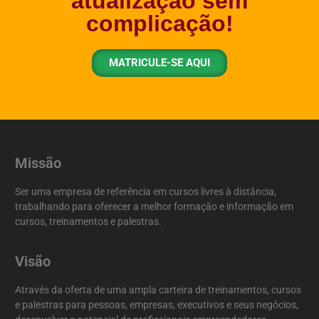
atualização sem
complicação!
MATRICULE-SE AQUI
Missão
Ser uma empresa de referência em cursos livres à distância,
trabalhando para oferecer a melhor formação e informação em
cursos, treinamentos e palestras.
Visão
Através da oferta de uma ampla carteira de treinamentos, cursos
e palestras para pessoas, empresas, executivos e seus negócios,