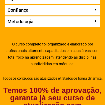
Confiança
Metodologia
O curso completo foi organizado e elaborado por
profissionais altamente capacitados em suas áreas, com
total foco na aprendizagem, atendendo as disciplinas,
subdivididas em módulos.
Todos os conteúdos são atualizados e tratados de forma dinâmica.
Temos 100% de aprovação,
garanta já seu curso de