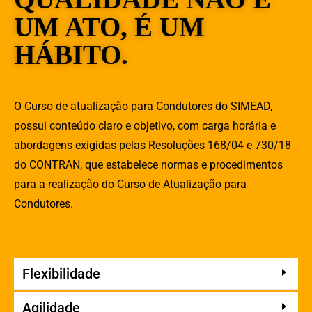
UM ATO, É UM
HÁBITO.
O Curso de atualização para Condutores do SIMEAD,
possui conteúdo claro e objetivo, com carga horária e
abordagens exigidas pelas Resoluções 168/04 e 730/18
do CONTRAN, que estabelece normas e procedimentos
para a realização do Curso de Atualização para
Condutores.
Flexibilidade
Agilidade