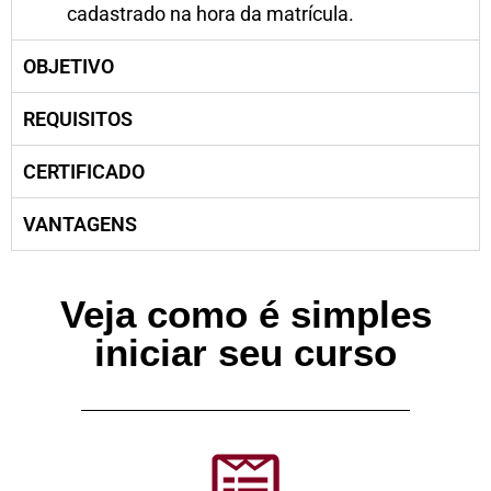
cadastrado na hora da matrícula.
OBJETIVO
REQUISITOS
CERTIFICADO
VANTAGENS
Veja como é simples
iniciar seu curso