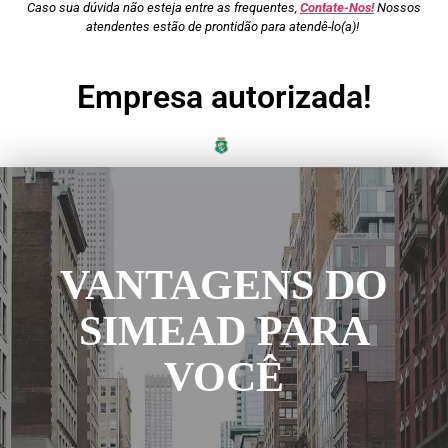
Caso sua dúvida não esteja entre as frequentes,
Contate-Nos!
Nossos
atendentes estão de prontidão para atendê-lo(a)!
Empresa autorizada!
VANTAGENS DO
SIMEAD PARA
VOCÊ