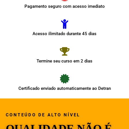
Pagamento seguro com acesso imediato
Acesso ilimitado durante 45 dias
Termine seu curso em 2 dias
Certificado enviado automaticamente ao Detran
CONTEÚDO DE ALTO NÍVEL
QUALIDADE NÃO É