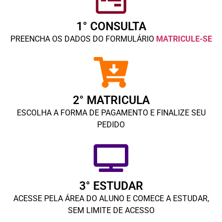
1° CONSULTA
PREENCHA OS DADOS DO FORMULÁRIO
MATRICULE-SE
2° MATRICULA
ESCOLHA A FORMA DE PAGAMENTO E FINALIZE SEU
PEDIDO
3° ESTUDAR
ACESSE PELA ÁREA DO ALUNO E COMECE A ESTUDAR,
SEM LIMITE DE ACESSO