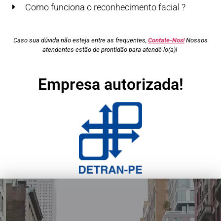
Como funciona o reconhecimento facial ?
Caso sua dúvida não esteja entre as frequentes,
Contate-Nos!
Nossos
atendentes estão de prontidão para atendê-lo(a)!
Empresa autorizada!