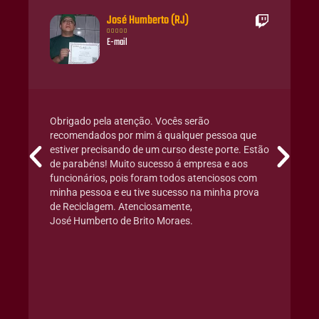
José Humberto (RJ)





E-mail
Obrigado pela atenção. Vocês serão
recomendados por mim á qualquer pessoa que
estiver precisando de um curso deste porte. Estão
de parabéns! Muito sucesso á empresa e aos
funcionários, pois foram todos atenciosos com
minha pessoa e eu tive sucesso na minha prova
de Reciclagem. Atenciosamente,
José Humberto de Brito Moraes.