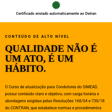
Certificado enviado automaticamente ao Detran
CONTEÚDO DE ALTO NÍVEL
QUALIDADE NÃO É
UM ATO, É UM
HÁBITO.
O Curso de atualização para Condutores do SIMEAD,
possui conteúdo claro e objetivo, com carga horária e
abordagens exigidas pelas Resoluções 168/04 e 730/18
do CONTRAN, que estabelece normas e procedimentos