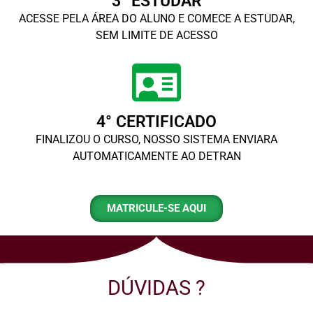
3° ESTUDAR
ACESSE PELA ÁREA DO ALUNO E COMECE A ESTUDAR,
SEM LIMITE DE ACESSO
4° CERTIFICADO
FINALIZOU O CURSO, NOSSO SISTEMA ENVIARA
AUTOMATICAMENTE AO DETRAN
MATRICULE-SE AQUI
DÚVIDAS ?