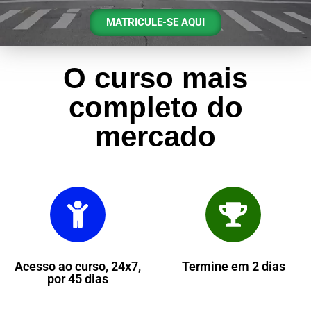
MATRICULE-SE AQUI
O curso mais
completo do
mercado
Acesso ao curso, 24x7,
Termine em 2 dias
por 45 dias