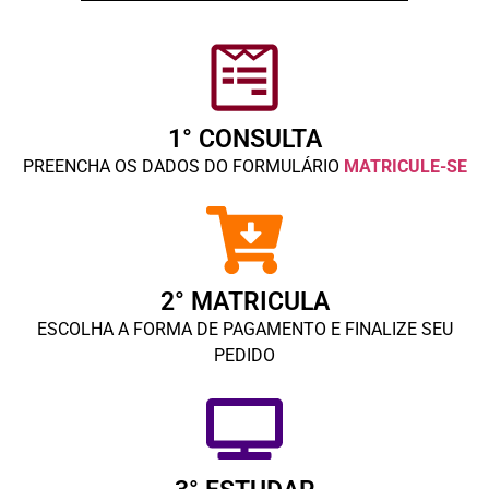
1° CONSULTA
PREENCHA OS DADOS DO FORMULÁRIO
MATRICULE-SE
2° MATRICULA
ESCOLHA A FORMA DE PAGAMENTO E FINALIZE SEU
PEDIDO