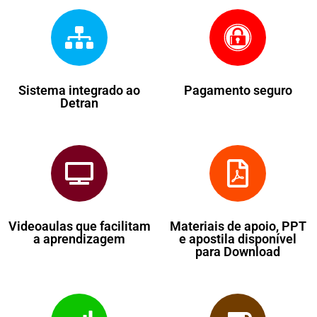
Sistema integrado ao
Pagamento seguro
Detran
Videoaulas que facilitam
Materiais de apoio, PPT
a aprendizagem
e apostila disponível
para Download