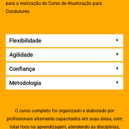
para a realização do Curso de Atualização para
Condutores.
Flexibilidade
Agilidade
Confiança
Metodologia
O curso completo foi organizado e elaborado por
profissionais altamente capacitados em suas áreas, com
total foco na aprendizagem, atendendo as disciplinas,