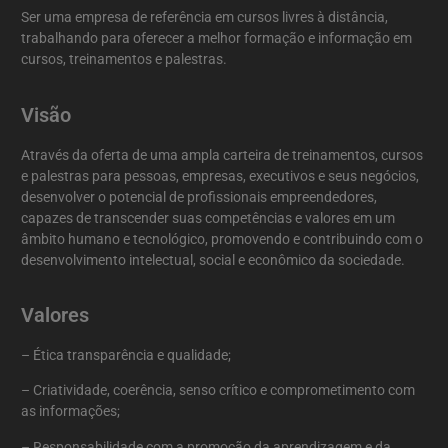
Ser uma empresa de referência em cursos livres à distância,
trabalhando para oferecer a melhor formação e informação em
cursos, treinamentos e palestras.
Visão
Através da oferta de uma ampla carteira de treinamentos, cursos
e palestras para pessoas, empresas, executivos e seus negócios,
desenvolver o potencial de profissionais empreendedores,
capazes de transcender suas competências e valores em um
âmbito humano e tecnológico, promovendo e contribuindo com o
desenvolvimento intelectual, social e econômico da sociedade.
Valores
– Ética transparência e qualidade;
– Criatividade, coerência, senso crítico e comprometimento com
as informações;
– Responsabilidade com a promoção da aprendizagem e da