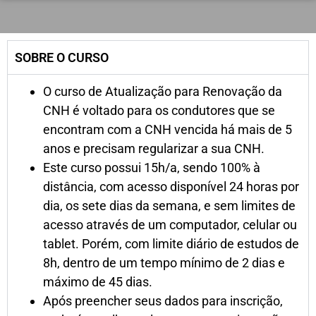
SOBRE O CURSO
O curso de Atualização para Renovação da
CNH é voltado para os condutores que se
encontram com a CNH vencida há mais de 5
anos e precisam regularizar a sua CNH.
Este curso possui 15h/a, sendo 100% à
distância, com acesso disponível 24 horas por
dia, os sete dias da semana, e sem limites de
acesso através de um computador, celular ou
tablet. Porém, com limite diário de estudos de
8h, dentro de um tempo mínimo de 2 dias e
máximo de 45 dias.
Após preencher seus dados para inscrição,