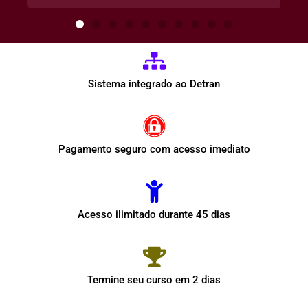
Sistema integrado ao Detran
Pagamento seguro com acesso imediato
Acesso ilimitado durante 45 dias
Termine seu curso em 2 dias