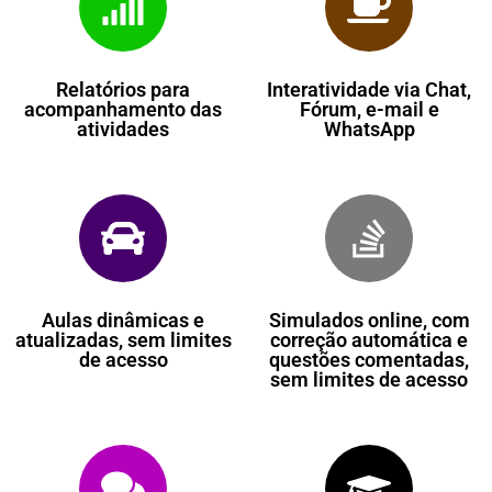
Relatórios para
Interatividade via Chat,
acompanhamento das
Fórum, e-mail e
atividades
WhatsApp
Aulas dinâmicas e
Simulados online, com
atualizadas, sem limites
correção automática e
de acesso
questões comentadas,
sem limites de acesso