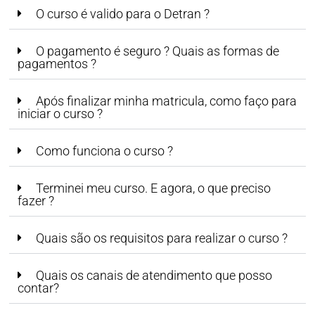
O curso é valido para o Detran ?
O pagamento é seguro ? Quais as formas de
pagamentos ?
Após finalizar minha matricula, como faço para
iniciar o curso ?
Como funciona o curso ?
Terminei meu curso. E agora, o que preciso
fazer ?
Quais são os requisitos para realizar o curso ?
Quais os canais de atendimento que posso
contar?