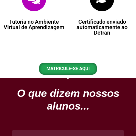
Tutoria no Ambiente
Certificado enviado
Virtual de Aprendizagem
automaticamente ao
Detran
MATRICULE-SE AQUI
O que dizem nossos
alunos...