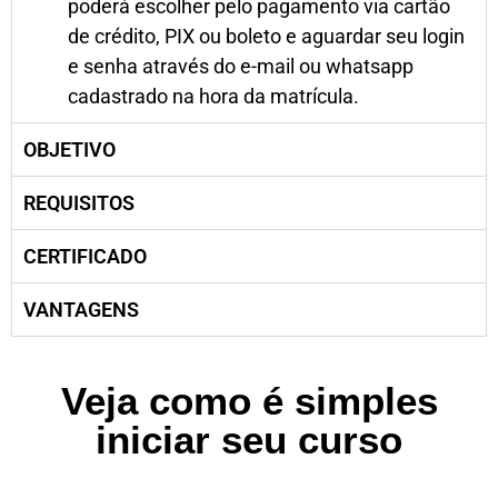
poderá escolher pelo pagamento via cartão
de crédito, PIX ou boleto e aguardar seu login
e senha através do e-mail ou whatsapp
cadastrado na hora da matrícula.
OBJETIVO
REQUISITOS
CERTIFICADO
VANTAGENS
Veja como é simples
iniciar seu curso