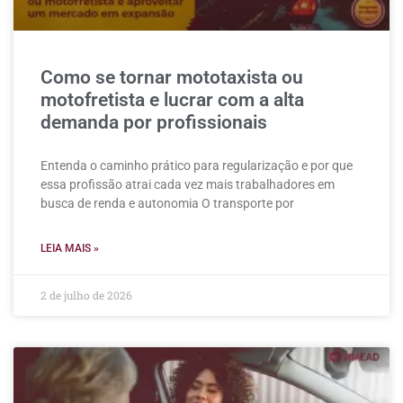
Como se tornar mototaxista ou
motofretista e lucrar com a alta
demanda por profissionais
Entenda o caminho prático para regularização e por que
essa profissão atrai cada vez mais trabalhadores em
busca de renda e autonomia O transporte por
LEIA MAIS »
2 de julho de 2026