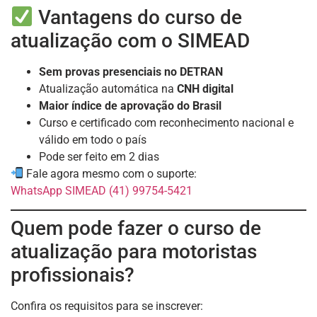
Vantagens do curso de
atualização com o SIMEAD
Sem provas presenciais no DETRAN
Atualização automática na
CNH digital
Maior índice de aprovação do Brasil
Curso e certificado com reconhecimento nacional e
válido em todo o país
Pode ser feito em 2 dias
Fale agora mesmo com o suporte:
WhatsApp SIMEAD (41) 99754-5421
Quem pode fazer o curso de
atualização para motoristas
profissionais?
Confira os requisitos para se inscrever: