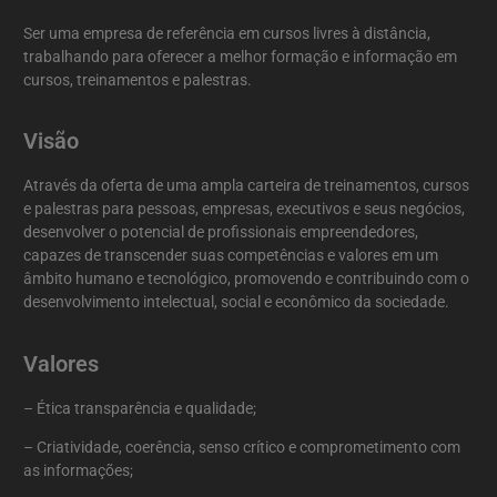
Ser uma empresa de referência em cursos livres à distância,
trabalhando para oferecer a melhor formação e informação em
cursos, treinamentos e palestras.
Visão
Através da oferta de uma ampla carteira de treinamentos, cursos
e palestras para pessoas, empresas, executivos e seus negócios,
desenvolver o potencial de profissionais empreendedores,
capazes de transcender suas competências e valores em um
âmbito humano e tecnológico, promovendo e contribuindo com o
desenvolvimento intelectual, social e econômico da sociedade.
Valores
– Ética transparência e qualidade;
– Criatividade, coerência, senso crítico e comprometimento com
as informações;