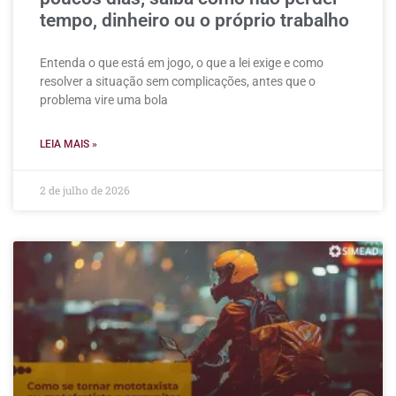
tempo, dinheiro ou o próprio trabalho
Entenda o que está em jogo, o que a lei exige e como
resolver a situação sem complicações, antes que o
problema vire uma bola
LEIA MAIS »
2 de julho de 2026