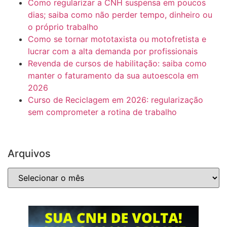
Como regularizar a CNH suspensa em poucos
dias; saiba como não perder tempo, dinheiro ou
o próprio trabalho
Como se tornar mototaxista ou motofretista e
lucrar com a alta demanda por profissionais
Revenda de cursos de habilitação: saiba como
manter o faturamento da sua autoescola em
2026
Curso de Reciclagem em 2026: regularização
sem comprometer a rotina de trabalho
Arquivos