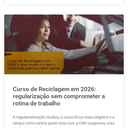
Curso de Reciclagem em 2026:
regularização sem comprometer a
rotina de trabalho
A regulamentação mudou, o curso ficou mais exigente e o
tempo corre contra quem está com a CNH suspensa; mas