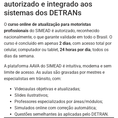
autorizado e integrado aos
sistemas dos DETRANs
O
curso online de atualização para motoristas
profissionais
do SIMEAD é autorizado, reconhecido
nacionalmente, o que garante validade em todo o Brasil. O
curso é concluído em apenas
2 dias
, com acesso total por
celular, computador ou tablet,
24 horas por dia
, todos os
dias da semana.
A plataforma AAVA do SIMEAD é intuitiva, moderna e sem
limite de acesso. As aulas são gravadas por mestres e
especialistas em trânsito, com:
Videoaulas objetivas e atualizadas;
Slides ilustrativos;
Professores especializados por áreas/módulos;
Simulados online com correção automática;
Questões semelhantes às aplicadas pelo DETRAN.