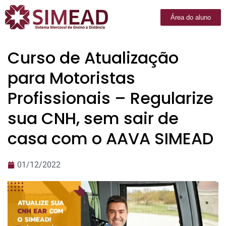
Área do aluno
Curso de Atualização
para Motoristas
Profissionais – Regularize
sua CNH, sem sair de
casa com o AAVA SIMEAD
01/12/2022