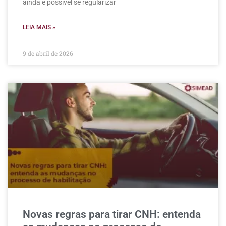
ainda é possível se regularizar
LEIA MAIS »
9 de abril de 2026
Novas regras para tirar CNH: entenda