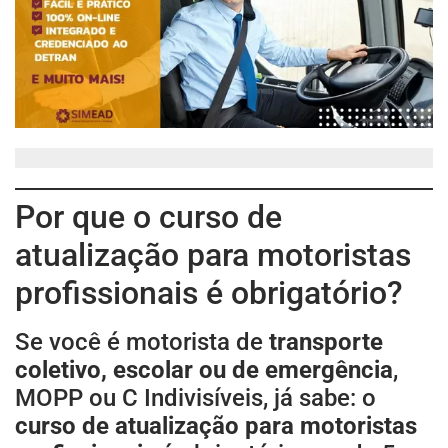
Por que o curso de
atualização para motoristas
profissionais é obrigatório?
Se você é motorista de
transporte
coletivo, escolar ou de emergência
,
MOPP ou C Indivisíveis, já sabe: o
curso de atualização para motoristas