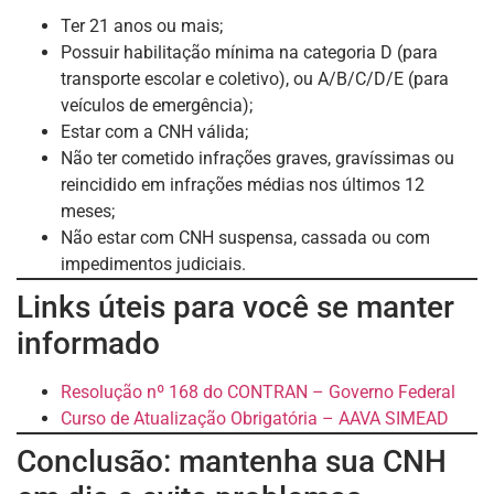
Ter 21 anos ou mais;
Possuir habilitação mínima na categoria D (para
transporte escolar e coletivo), ou A/B/C/D/E (para
veículos de emergência);
Estar com a CNH válida;
Não ter cometido infrações graves, gravíssimas ou
reincidido em infrações médias nos últimos 12
meses;
Não estar com CNH suspensa, cassada ou com
impedimentos judiciais.
Links úteis para você se manter
informado
Resolução nº 168 do CONTRAN – Governo Federal
Curso de Atualização Obrigatória – AAVA SIMEAD
Conclusão: mantenha sua CNH