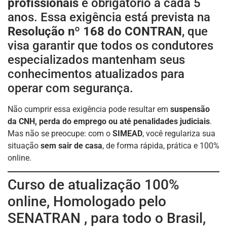
profissionais
é obrigatório a cada 5
anos. Essa exigência está prevista na
Resolução nº 168 do CONTRAN
, que
visa garantir que todos os condutores
especializados mantenham seus
conhecimentos atualizados para
operar com segurança.
Não cumprir essa exigência pode resultar em
suspensão
da CNH, perda do emprego ou até penalidades judiciais
.
Mas não se preocupe: com o
SIMEAD
, você regulariza sua
situação
sem sair de casa
, de forma rápida, prática e 100%
online.
Curso de atualização 100%
online, Homologado pelo
SENATRAN , para todo o Brasil,