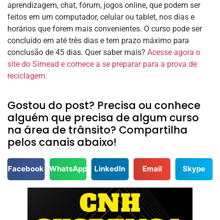
aprendizagem, chat, fórum, jogos online, que podem ser
feitos em um computador, celular ou tablet, nos dias e
horários que forem mais convenientes. O curso pode ser
concluído em até três dias e tem prazo máximo para
conclusão de 45 dias. Quer saber mais?
Acesse agora o
site do Simead e comece a se preparar para a prova de
reciclagem.
Gostou do post? Precisa ou conhece
alguém que precisa de algum curso
na área de trânsito? Compartilha
pelos canais abaixo!
Facebook
WhatsApp
LinkedIn
Email
Skype