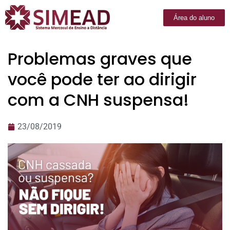
Área do aluno
Problemas graves que
você pode ter ao dirigir
com a CNH suspensa!
23/08/2019