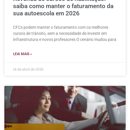
saiba como manter o faturamento da
sua autoescola em 2026
CFCs podem manter o faturamento com os melhores
cursos de trânsito, sem a necessidade de investir em
infraestrutura e novos professores O cenário mudou para
LEIA MAIS »
14 de abril de 2026