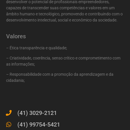
desenvolver o potencial de profissionais empreendedores,
capazes de transcender suas competências e valores em um
âmbito humano e tecnológico, promovendo e contribuindo com o
desenvolvimento intelectual, social e econômico da sociedade.
Valores
– Ética transparência e qualidade;
– Criatividade, coerência, senso crítico e comprometimento com
as informações;
– Responsabilidade com a promoção da aprendizagem e da
cidadania;
(41) 3029-2121
(41) 99754-5421