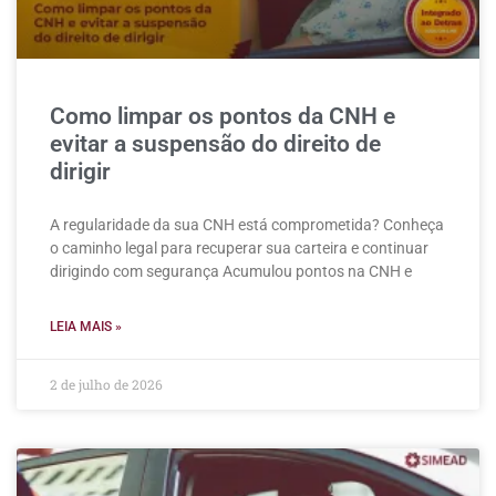
Como limpar os pontos da CNH e
evitar a suspensão do direito de
dirigir
A regularidade da sua CNH está comprometida? Conheça
o caminho legal para recuperar sua carteira e continuar
dirigindo com segurança Acumulou pontos na CNH e
LEIA MAIS »
2 de julho de 2026