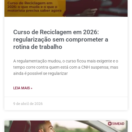
Curso de Reciclagem em 2026:
regularização sem comprometer a
rotina de trabalho
A regulamentação mudou, o curso ficou mais exigente e o
tempo corre contra quem está com a CNH suspensa; mas
ainda é possível se regularizar
LEIA MAIS »
9 de abril de 2026