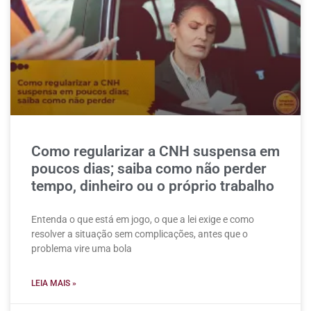
Como regularizar a CNH suspensa em
poucos dias; saiba como não perder
tempo, dinheiro ou o próprio trabalho
Entenda o que está em jogo, o que a lei exige e como
resolver a situação sem complicações, antes que o
problema vire uma bola
LEIA MAIS »