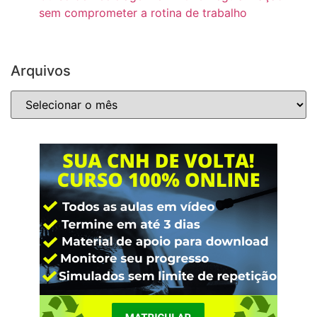
sem comprometer a rotina de trabalho
Arquivos