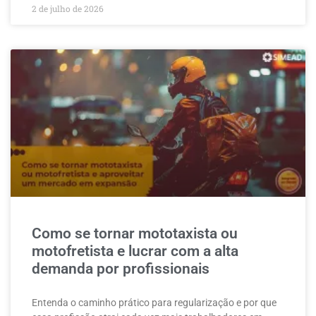
2 de julho de 2026
Como se tornar mototaxista ou
motofretista e lucrar com a alta
demanda por profissionais
Entenda o caminho prático para regularização e por que