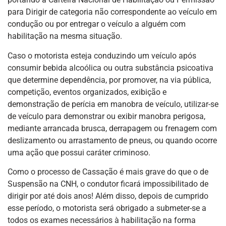
para Dirigir de categoria não correspondente ao veículo em
condução ou por entregar o veículo a alguém com
habilitação na mesma situação.
Caso o motorista esteja conduzindo um veículo após
consumir bebida alcoólica ou outra substância psicoativa
que determine dependência, por promover, na via pública,
competição, eventos organizados, exibição e
demonstração de perícia em manobra de veículo, utilizar-se
de veículo para demonstrar ou exibir manobra perigosa,
mediante arrancada brusca, derrapagem ou frenagem com
deslizamento ou arrastamento de pneus, ou quando ocorre
uma ação que possui caráter criminoso.
Como o processo de Cassação é mais grave do que o de
Suspensão na CNH, o condutor ficará impossibilitado de
dirigir por até dois anos! Além disso, depois de cumprido
esse período, o motorista será obrigado a submeter-se a
todos os exames necessários à habilitação na forma