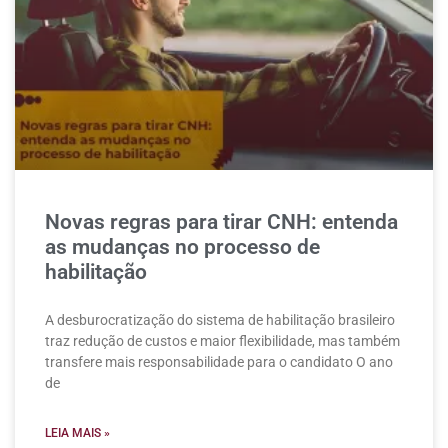
Novas regras para tirar CNH: entenda
as mudanças no processo de
habilitação
A desburocratização do sistema de habilitação brasileiro
traz redução de custos e maior flexibilidade, mas também
transfere mais responsabilidade para o candidato O ano
de
LEIA MAIS »