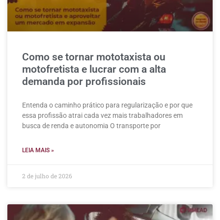
Como se tornar mototaxista ou
motofretista e lucrar com a alta
demanda por profissionais
Entenda o caminho prático para regularização e por que
essa profissão atrai cada vez mais trabalhadores em
busca de renda e autonomia O transporte por
LEIA MAIS »
2 de julho de 2026