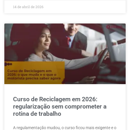
14 de abril de 2026
Curso de Reciclagem em 2026:
regularização sem comprometer a
rotina de trabalho
A regulamentação mudou, o curso ficou mais exigente e o