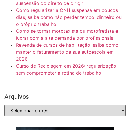
suspensão do direito de dirigir
Como regularizar a CNH suspensa em poucos
dias; saiba como não perder tempo, dinheiro ou
o próprio trabalho
Como se tornar mototaxista ou motofretista e
lucrar com a alta demanda por profissionais
Revenda de cursos de habilitação: saiba como
manter o faturamento da sua autoescola em
2026
Curso de Reciclagem em 2026: regularização
sem comprometer a rotina de trabalho
Arquivos