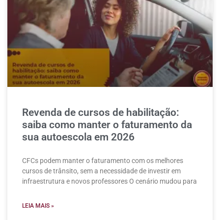
Revenda de cursos de habilitação:
saiba como manter o faturamento da
sua autoescola em 2026
CFCs podem manter o faturamento com os melhores
cursos de trânsito, sem a necessidade de investir em
infraestrutura e novos professores O cenário mudou para
LEIA MAIS »