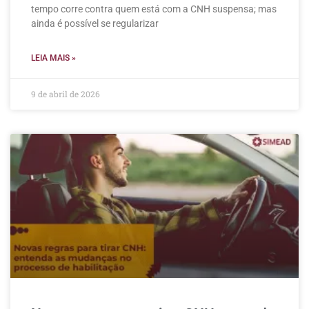
tempo corre contra quem está com a CNH suspensa; mas
ainda é possível se regularizar
LEIA MAIS »
9 de abril de 2026