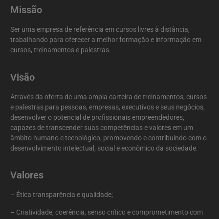
Missão
Ser uma empresa de referência em cursos livres à distância,
trabalhando para oferecer a melhor formação e informação em
cursos, treinamentos e palestras.
Visão
Através da oferta de uma ampla carteira de treinamentos, cursos
e palestras para pessoas, empresas, executivos e seus negócios,
desenvolver o potencial de profissionais empreendedores,
capazes de transcender suas competências e valores em um
âmbito humano e tecnológico, promovendo e contribuindo com o
desenvolvimento intelectual, social e econômico da sociedade.
Valores
– Ética transparência e qualidade;
– Criatividade, coerência, senso crítico e comprometimento com