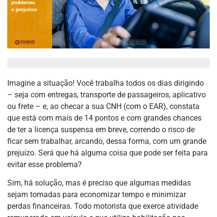
Imagine a situação! Você trabalha todos os dias dirigindo
– seja com entregas, transporte de passageiros, aplicativo
ou frete – e, ao checar a sua CNH (com o EAR), constata
que está com mais de 14 pontos e com grandes chances
de ter a licença suspensa em breve, correndo o risco de
ficar sem trabalhar, arcando, dessa forma, com um grande
prejuízo. Será que há alguma coisa que pode ser feita para
evitar esse problema?
Sim, há solução, mas é preciso que algumas medidas
sejam tomadas para economizar tempo e minimizar
perdas financeiras. Todo motorista que exerce atividade