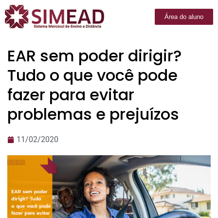
Área do aluno
EAR sem poder dirigir?
Tudo o que você pode
fazer para evitar
problemas e prejuízos
11/02/2020