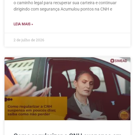
o caminho legal para recuperar sua carteira e continuar
dirigindo com segurança Acumulou pontos na CNH e
LEIA MAIS »
2 de julho de 2026