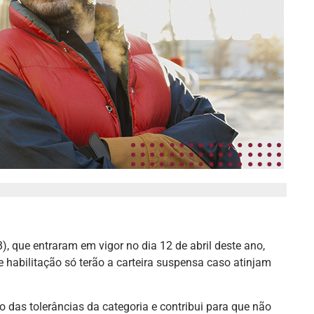
), que entraram em vigor no dia 12 de abril deste ano,
 habilitação só terão a carteira suspensa caso atinjam
.
 das tolerâncias da categoria e contribui para que não