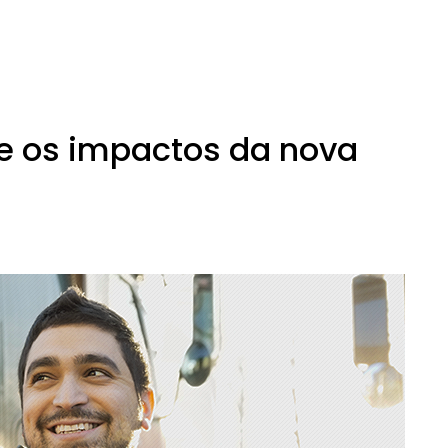
 e os impactos da nova