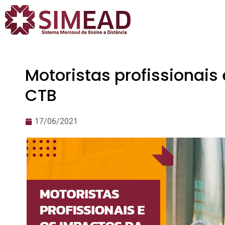
Motoristas profissionais
CTB
17/06/2021