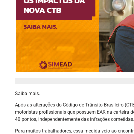
Saiba mais.
Após as alterações do Código de Trânsito Brasileiro (CTB
motoristas profissionais que possuem EAR na carteira de
40 pontos, independentemente das infrações cometidas
Para muitos trabalhadores, essa medida veio ao encontro