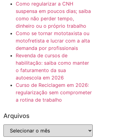
Como regularizar a CNH
suspensa em poucos dias; saiba
como não perder tempo,
dinheiro ou o próprio trabalho
Como se tornar mototaxista ou
motofretista e lucrar com a alta
demanda por profissionais
Revenda de cursos de
habilitação: saiba como manter
o faturamento da sua
autoescola em 2026
Curso de Reciclagem em 2026:
regularização sem comprometer
a rotina de trabalho
Arquivos