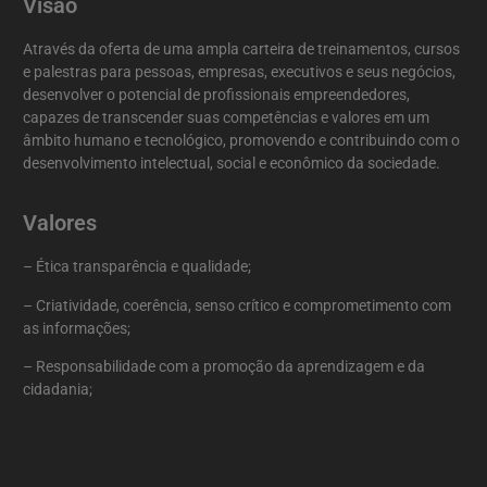
Visão
Através da oferta de uma ampla carteira de treinamentos, cursos
e palestras para pessoas, empresas, executivos e seus negócios,
desenvolver o potencial de profissionais empreendedores,
capazes de transcender suas competências e valores em um
âmbito humano e tecnológico, promovendo e contribuindo com o
desenvolvimento intelectual, social e econômico da sociedade.
Valores
– Ética transparência e qualidade;
– Criatividade, coerência, senso crítico e comprometimento com
as informações;
– Responsabilidade com a promoção da aprendizagem e da
cidadania;