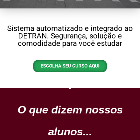
Sistema automatizado e integrado ao
DETRAN. Segurança, solução e
comodidade para você estudar
ESCOLHA SEU CURSO AQUI
O que dizem nossos
alunos...