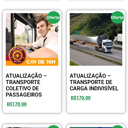
Oferta!
Oferta!
ATUALIZAÇÃO –
ATUALIZAÇÃO –
TRANSPORTE
TRANSPORTE DE
COLETIVO DE
CARGA INDIVISÍVEL
PASSAGEIROS
R$
170.00
R$
170.00