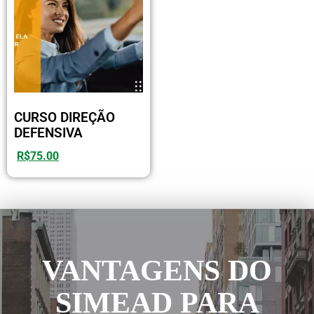
CURSO DIREÇÃO
DEFENSIVA
R$
75.00
VANTAGENS DO
SIMEAD PARA