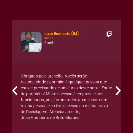
José Humberto (RJ)





E-mail
Obrigado pela atenção. Vocês serão
recomendados por mim á qualquer pessoa que
estiver precisando de um curso deste porte. Estão
de parabéns! Muito sucesso á empresa e aos
funcionários, pois foram todos atenciosos com
minha pessoa e eu tive sucesso na minha prova
de Reciclagem. Atenciosamente,
José Humberto de Brito Moraes.