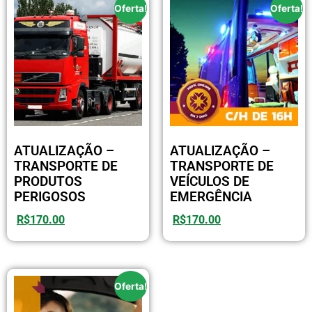
Oferta!
Oferta!
ATUALIZAÇÃO –
ATUALIZAÇÃO –
TRANSPORTE DE
TRANSPORTE DE
PRODUTOS
VEÍCULOS DE
PERIGOSOS
EMERGÊNCIA
R$
170.00
R$
170.00
Oferta!