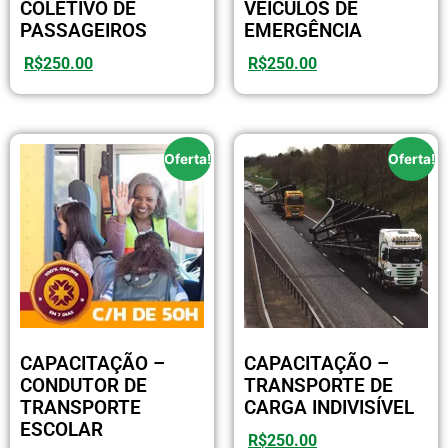
COLETIVO DE
VEÍCULOS DE
PASSAGEIROS
EMERGÊNCIA
R$
250.00
R$
250.00
Oferta!
Oferta!
CAPACITAÇÃO –
CAPACITAÇÃO –
CONDUTOR DE
TRANSPORTE DE
TRANSPORTE
CARGA INDIVISÍVEL
ESCOLAR
R$
250.00