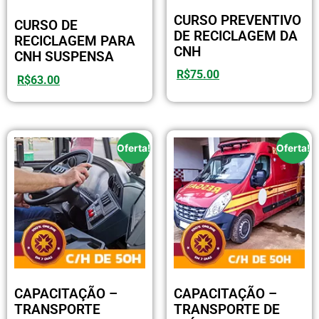
CURSO PREVENTIVO
CURSO DE
DE RECICLAGEM DA
RECICLAGEM PARA
CNH
CNH SUSPENSA
R$
75.00
R$
63.00
Oferta!
Oferta!
CAPACITAÇÃO –
CAPACITAÇÃO –
TRANSPORTE
TRANSPORTE DE