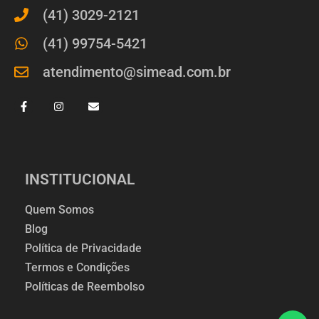
(41) 3029-2121
(41) 99754-5421
atendimento@simead.com.br
INSTITUCIONAL
Quem Somos
Blog
Política de Privacidade
Termos e Condições
Políticas de Reembolso